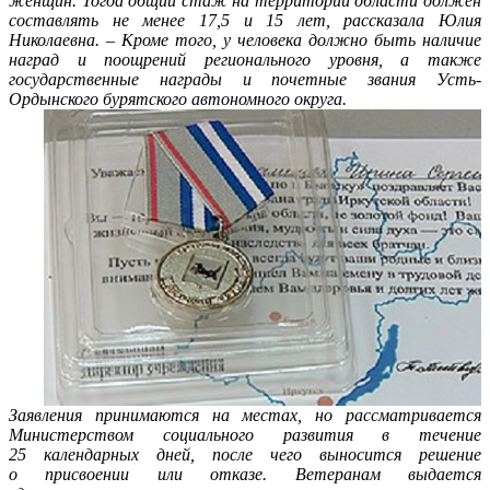
женщин. Тогда общий стаж на территории области должен
составлять не менее 17,5 и 15 лет, рассказала Юлия
Николаевна. – Кроме того, у человека должно быть наличие
наград и поощрений регионального уровня, а также
государственные награды и почетные звания Усть-
Ордынского бурятского автономного округа.
Заявления принимаются на местах, но рассматривается
Министерством социального развития в течение
25 календарных дней, после чего выносится решение
о присвоении или отказе. Ветеранам выдается