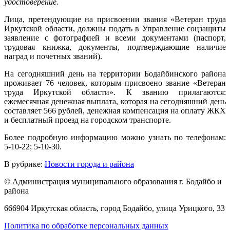
удостоверение.
Лица, претендующие на присвоении звания «Ветеран труда
Иркутской области, должны подать в Управление соцзащиты
заявление с фотографией и всеми документами (паспорт,
трудовая книжка, документы, подтверждающие наличие
наград и почетных званий).
На сегодняшний день на территории Бодайбинского района
проживает 76 человек, которым присвоено звание «Ветеран
труда Иркутской области». К званию прилагаются:
ежемесячная денежная выплата, которая на сегодняшний день
составляет 566 рублей, денежная компенсация на оплату ЖКХ
и бесплатный проезд на городском транспорте.
Более подробную информацию можно узнать по телефонам:
5-10-22; 5-10-30.
В рубрике:
Новости города и района
© Администрация муниципального образования г. Бодайбо и
района
666904 Иркутская область, город Бодайбо, улица Урицкого, 33
Политика по обработке персональных данных