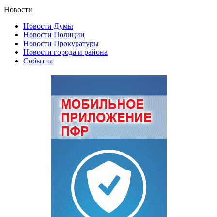
Новости
Новости Думы
Новости Полиции
Новости Прокуратуры
Новости города и района
События