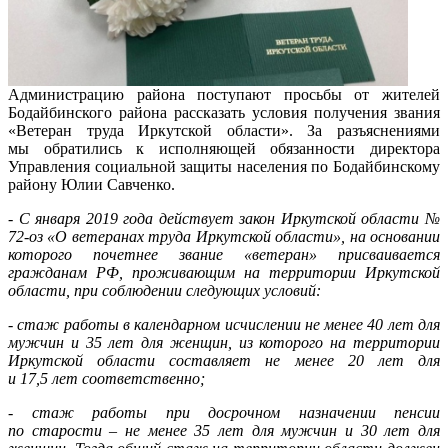
Администрацию района поступают просьбы от жителей
Бодайбинского района рассказать условия получения звания
«Ветеран труда Иркутской области». За разъяснениями
мы обратились к исполняющей обязанности директора
Управления социальной защиты населения по Бодайбинскому
району Юлии Савченко.
- С января 2019 года действует закон Иркутской области №
72-оз «О ветеранах труда Иркутской области», на основании
которого почетнее звание «ветеран» присваивается
гражданам РФ, проживающим на территории Иркутской
области, при соблюдении следующих условий:
- стаж работы в календарном исчислении не менее 40 лет для
мужчин и 35 лет для женщин, из которого на территории
Иркутской области составляет не менее 20 лет для
и 17,5 лет соответственно;
- стаж работы при досрочном назначении пенсии
по старости – не менее 35 лет для мужчин и 30 лет для