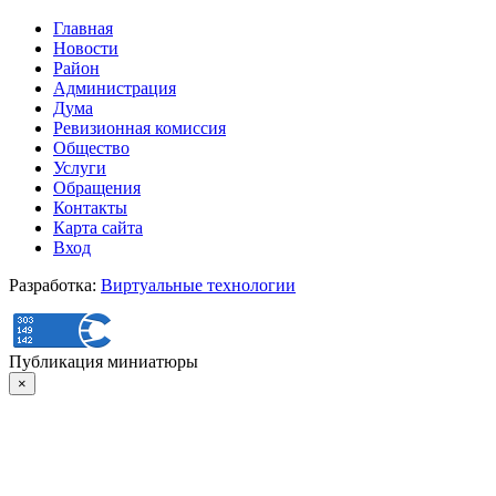
Главная
Новости
Район
Администрация
Дума
Ревизионная комиссия
Общество
Услуги
Обращения
Контакты
Карта сайта
Вход
Разработка:
Виртуальные технологии
Публикация миниатюры
×