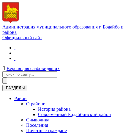
Администрация муниципального образования г. Бодайбо и
района
Официальный сайт
Версия для слабовидящих
РАЗДЕЛЫ
Район
О районе
История района
Современный Бодайбинский район
Символика
Поселения
Почетные граждане