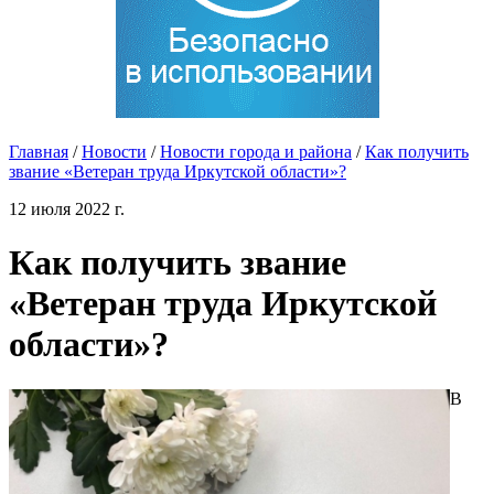
Главная
/
Новости
/
Новости города и района
/
Как получить
звание «Ветеран труда Иркутской области»?
12 июля 2022 г.
Как получить звание
«Ветеран труда Иркутской
области»?
В