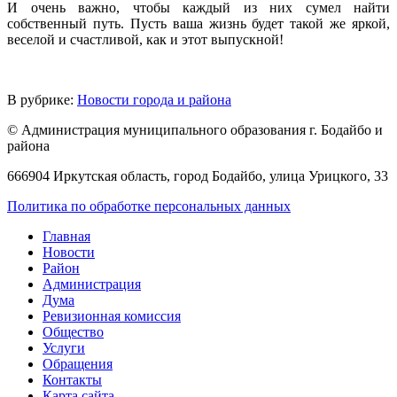
И очень важно, чтобы каждый из них сумел найти
собственный путь. Пусть ваша жизнь будет такой же яркой,
веселой и счастливой, как и этот выпускной!
В рубрике:
Новости города и района
© Администрация муниципального образования г. Бодайбо и
района
666904 Иркутская область, город Бодайбо, улица Урицкого, 33
Политика по обработке персональных данных
Главная
Новости
Район
Администрация
Дума
Ревизионная комиссия
Общество
Услуги
Обращения
Контакты
Карта сайта