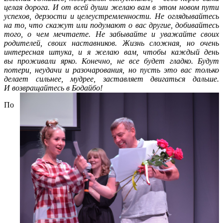
целая дорога. И от всей души желаю вам в этом новом пути
успехов, дерзости и целеустремленности. Не оглядывайтесь
на то, что скажут или подумают о вас другие, добивайтесь
того, о чем мечтаете. Не забывайте и уважайте своих
родителей, своих наставников. Жизнь сложная, но очень
интересная штука, и я желаю вам, чтобы каждый день
вы проживали ярко. Конечно, не все будет гладко. Будут
потери, неудачи и разочарования, но пусть это вас только
делает сильнее, мудрее, заставляет двигаться дальше.
И возвращайтесь в Бодайбо!
По