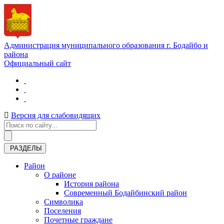
Администрация муниципального образования г. Бодайбо и
района
Официальный сайт
Версия для слабовидящих
РАЗДЕЛЫ
Район
О районе
История района
Современный Бодайбинский район
Символика
Поселения
Почетные граждане