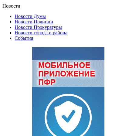
Новости
Новости Думы
Новости Полиции
Новости Прокуратуры
Новости города и района
События