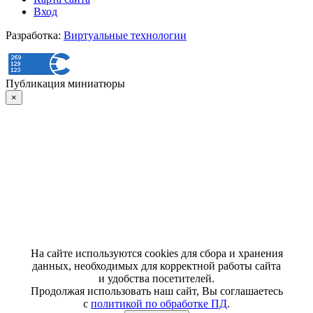
Вход
Разработка:
Виртуальные технологии
Публикация миниатюры
×
На сайте используются cookies для сбора и хранения
данных, необходимых для корректной работы сайта
и удобства посетителей.
Продолжая использовать наш сайт, Вы соглашаетесь
с
политикой по обработке ПД
.