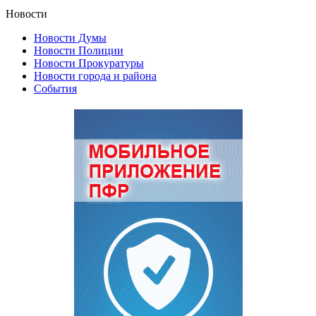
Новости
Новости Думы
Новости Полиции
Новости Прокуратуры
Новости города и района
События