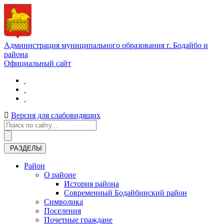
Администрация муниципального образования г. Бодайбо и
района
Официальный сайт
Версия для слабовидящих
РАЗДЕЛЫ
Район
О районе
История района
Современный Бодайбинский район
Символика
Поселения
Почетные граждане