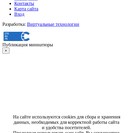
Контакты
Карта сайта
Вход
Разработка:
Виртуальные технологии
Публикация миниатюры
×
На сайте используются cookies для сбора и хранения
данных, необходимых для корректной работы сайта
и удобства посетителей.
Продолжая использовать наш сайт, Вы соглашаетесь