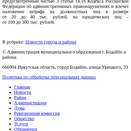
предусмотренный частью 3 статьи 14.16 Кодекса Российской
Федерации об административных правонарушениях и влечет
наложение штрафа на должностных лиц в размере
от 20 до 40 тыс. рублей, на юридических лиц –
от 100 до 300 тыс. рублей.
В рубрике:
Новости города и района
© Администрация муниципального образования г. Бодайбо и
района
666904 Иркутская область, город Бодайбо, улица Урицкого, 33
Политика по обработке персональных данных
Главная
Новости
Район
Администрация
Дума
Ревизионная комиссия
Общество
Услуги
Обращения