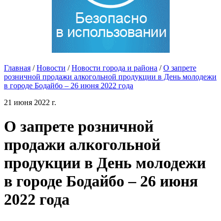
Главная
/
Новости
/
Новости города и района
/
О запрете
розничной продажи алкогольной продукции в День молодежи
в городе Бодайбо – 26 июня 2022 года
21 июня 2022 г.
О запрете розничной
продажи алкогольной
продукции в День молодежи
в городе Бодайбо – 26 июня
2022 года