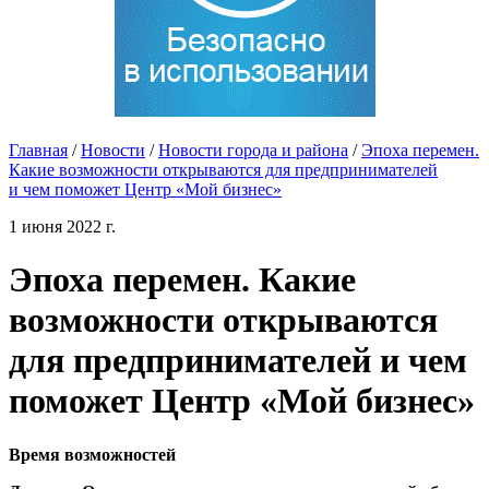
Главная
/
Новости
/
Новости города и района
/
Эпоха перемен.
Какие возможности открываются для предпринимателей
и чем поможет Центр «Мой бизнес»
1 июня 2022 г.
Эпоха перемен. Какие
возможности открываются
для предпринимателей и чем
поможет Центр «Мой бизнес»
Время возможностей