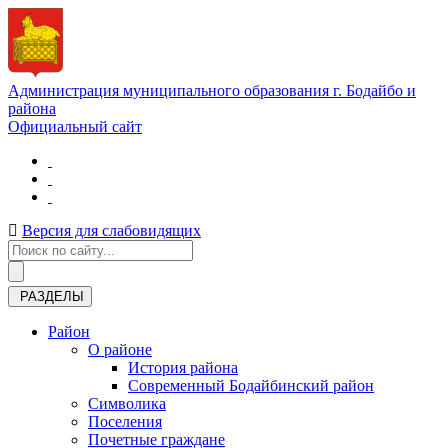
Администрация муниципального образования г. Бодайбо и
района
Официальный сайт
Версия для слабовидящих
РАЗДЕЛЫ
Район
О районе
История района
Современный Бодайбинский район
Символика
Поселения
Почетные граждане