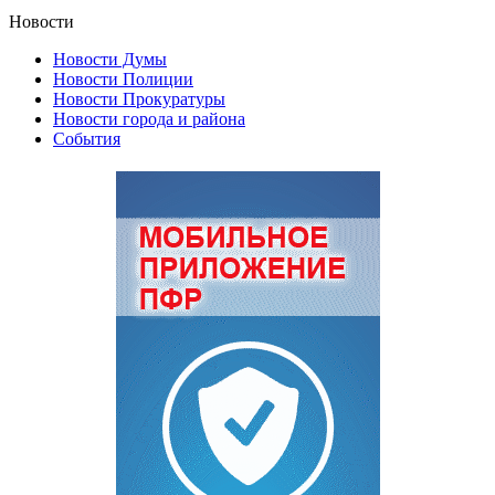
Новости
Новости Думы
Новости Полиции
Новости Прокуратуры
Новости города и района
События