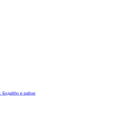
 Бодайбо и район