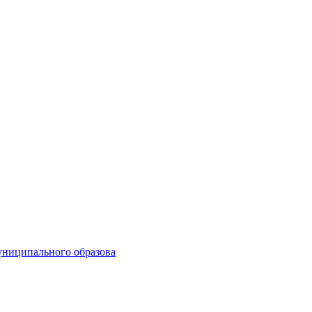
униципального образова