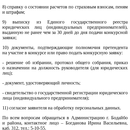
8) справку о состоянии расчетов по страховым взносам, пеням
и штрафам;
9) выписку из Единого государственного реестра
юридических лиц (индивидуальных предпринимателей),
выданную не ранее чем за 30 дней до дня подачи конкурсной
заявки;
10) документы, подтверждающие полномочия претендента
на участие в конкурсе или право подать конкурсную заявку:
- решение об избрании, протокол общего собрания, приказ
о назначении на должность руководителя (для юридических
лиц);
- документ, удостоверяющий личность;
- свидетельство о государственной регистрации юридического
лица (индивидуального предпринимателя);
11) согласие заявителя на обработку персональных данных.
По всем вопросам обращаться в Администрацию г. Бодайбо
и района, контактное лицо – Богданова Ирина Васильевна,
каб. 312, тел.: 5-10-55.