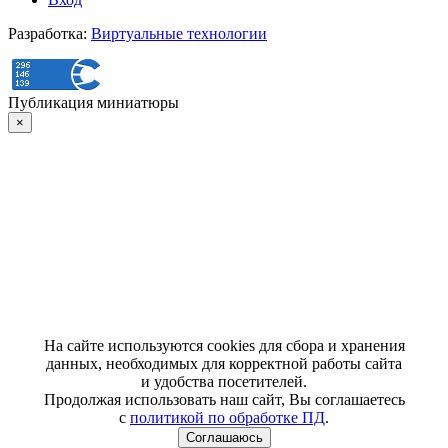
Разработка:
Виртуальные технологии
Публикация миниатюры
×
На сайте используются cookies для сбора и хранения
данных, необходимых для корректной работы сайта
и удобства посетителей.
Продолжая использовать наш сайт, Вы соглашаетесь
с
политикой по обработке ПД
.
Соглашаюсь