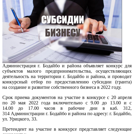
Администрация г. Бодайбо и района объявляет конкурс для
субъектов малого предпринимательства, осуществляющих
деятельность на территории г. Бодайбо и района, и проводит
конкурсный отбор по предоставлению субсидии (гранта)
на создание и развитие собственного бизнеса в 2022 году.
Срок приема документов на участие в конкурсе с 20 апреля
по 20 мая 2022 года включительно с 9.00 до 13.00 и с
14.00 до 17.00 часов в рабочие дни в каб. 312,
314 Администрации г. Бодайбо и района по адресу: г. Бодайбо,
ул. Урицкого, 33.
Претендент на участие в конкурсе представляет следующие