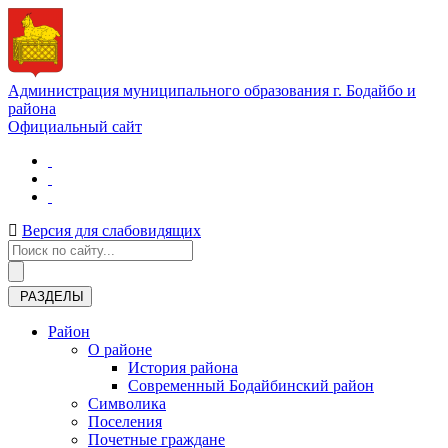
Администрация муниципального образования г. Бодайбо и
района
Официальный сайт
Версия для слабовидящих
РАЗДЕЛЫ
Район
О районе
История района
Современный Бодайбинский район
Символика
Поселения
Почетные граждане