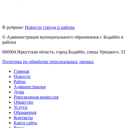
В рубрике:
Новости города и района
© Администрация муниципального образования г. Бодайбо и
района
666904 Иркутская область, город Бодайбо, улица Урицкого, 33
Политика по обработке персональных данных
Главная
Новости
Район
Администрация
Дума
Ревизионная комиссия
Общество
Услуги
Обращения
Контакты
Карта сайта
Вход