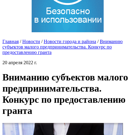
Главная
/
Новости
/
Новости города и района
/
Вниманию
субъектов малого предпринимательства. Конкурс по
предоставлению гранта
20 апреля 2022 г.
Вниманию субъектов малого
предпринимательства.
Конкурс по предоставлению
гранта