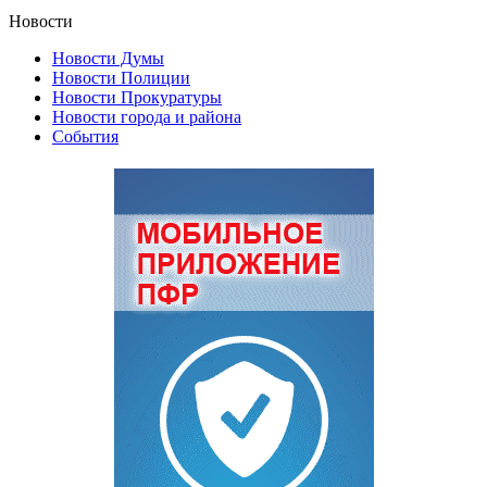
Новости
Новости Думы
Новости Полиции
Новости Прокуратуры
Новости города и района
События