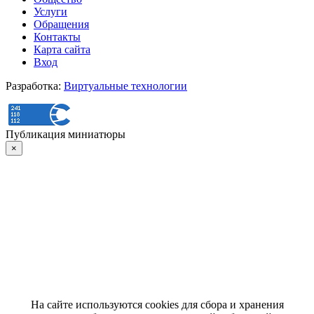
Услуги
Обращения
Контакты
Карта сайта
Вход
Разработка:
Виртуальные технологии
Публикация миниатюры
×
На сайте используются cookies для сбора и хранения