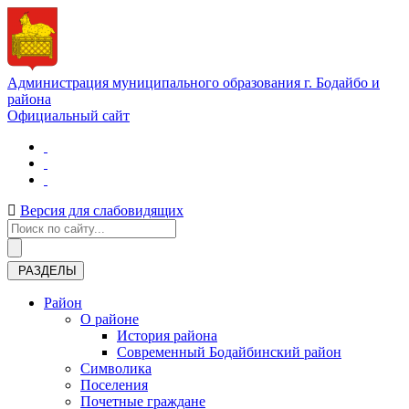
Администрация муниципального образования г. Бодайбо и
района
Официальный сайт
Версия для слабовидящих
РАЗДЕЛЫ
Район
О районе
История района
Современный Бодайбинский район
Символика
Поселения
Почетные граждане