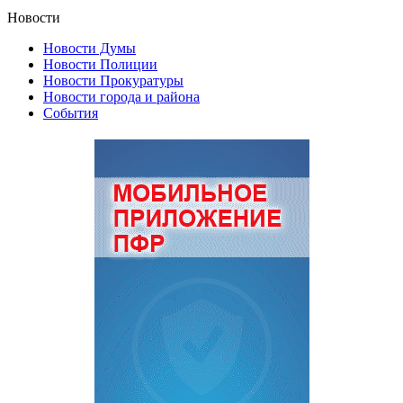
Новости
Новости Думы
Новости Полиции
Новости Прокуратуры
Новости города и района
События