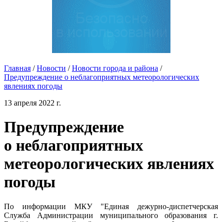
Главная
/
Новости
/
Новости города и района
/
Предупреждение о неблагоприятных метеорологических
явлениях погоды
13 апреля 2022 г.
Предупреждение
о неблагоприятных
метеорологических явлениях
погоды
По информации МКУ "Единая дежурно-диспетчерская
Служба Администрации муниципального образования г.