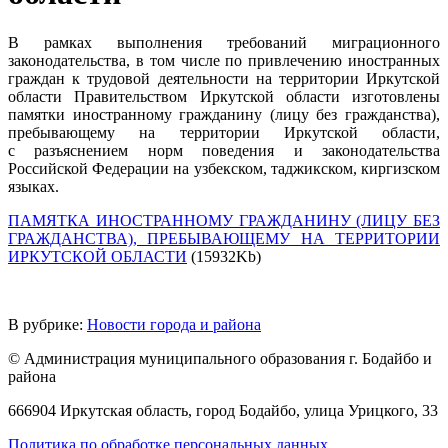
В рамках выполнения требований миграционного
законодательства, в том числе по привлечению иностранных
граждан к трудовой деятельности на территории Иркутской
области Правительством Иркутской области изготовлены
памятки иностранному гражданину (лицу без гражданства),
пребывающему на территории Иркутской области,
с разъяснением норм поведения и законодательства
Российской Федерации на узбекском, таджикском, киргизском
языках.
ПАМЯТКА ИНОСТРАННОМУ ГРАЖДАНИНУ (ЛИЦУ БЕЗ
ГРАЖДАНСТВА), ПРЕБЫВАЮЩЕМУ НА ТЕРРИТОРИИ
ИРКУТСКОЙ ОБЛАСТИ
(15932Kb)
В рубрике:
Новости города и района
© Администрация муниципального образования г. Бодайбо и
района
666904 Иркутская область, город Бодайбо, улица Урицкого, 33
Политика по обработке персональных данных