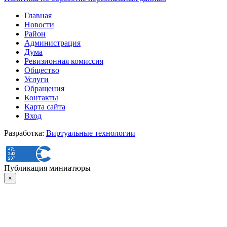
Главная
Новости
Район
Администрация
Дума
Ревизионная комиссия
Общество
Услуги
Обращения
Контакты
Карта сайта
Вход
Разработка:
Виртуальные технологии
Публикация миниатюры
×