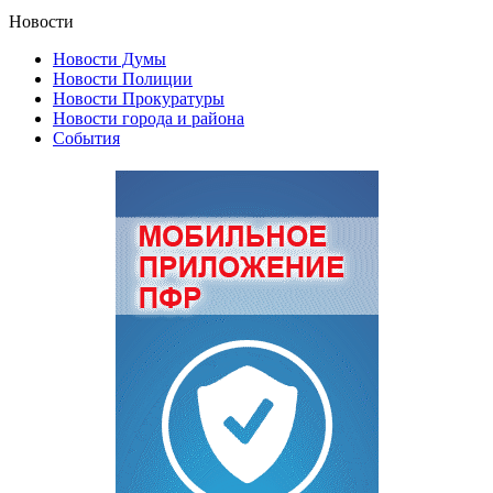
Новости
Новости Думы
Новости Полиции
Новости Прокуратуры
Новости города и района
События