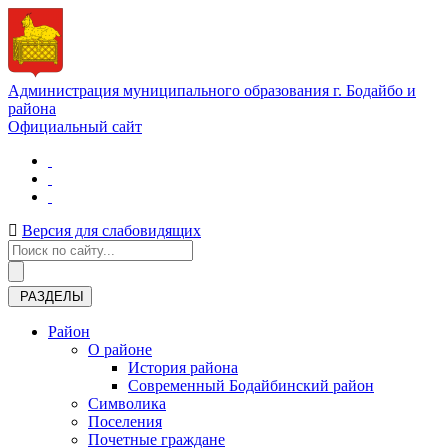
Администрация муниципального образования г. Бодайбо и
района
Официальный сайт
Версия для слабовидящих
РАЗДЕЛЫ
Район
О районе
История района
Современный Бодайбинский район
Символика
Поселения
Почетные граждане