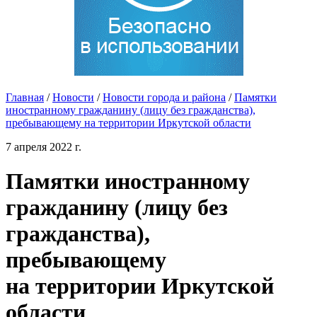
Главная
/
Новости
/
Новости города и района
/
Памятки
иностранному гражданину (лицу без гражданства),
пребывающему на территории Иркутской области
7 апреля 2022 г.
Памятки иностранному
гражданину (лицу без
гражданства),
пребывающему
на территории Иркутской
области