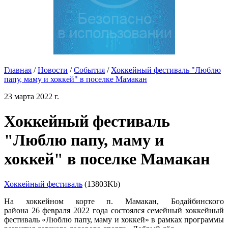
Главная
/
Новости
/
События
/
Хоккейный фестиваль "Люблю
папу, маму и хоккей" в поселке Мамакан
23 марта 2022 г.
Хоккейный фестиваль
"Люблю папу, маму и
хоккей" в поселке Мамакан
Хоккейный фестиваль
(13803Kb)
На хоккейном корте п. Мамакан, Бодайбинского
района 26 февраля 2022 года состоялся семейный хоккейный
фестиваль «Люблю папу, маму и хоккей» в рамках программы