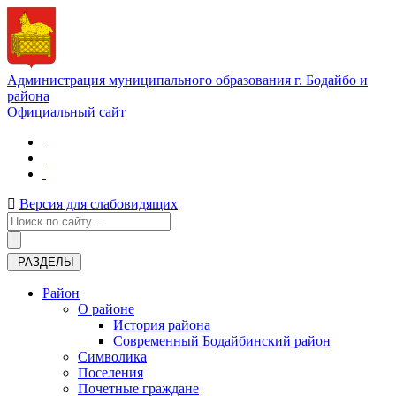
Администрация муниципального образования г. Бодайбо и
района
Официальный сайт
Версия для слабовидящих
РАЗДЕЛЫ
Район
О районе
История района
Современный Бодайбинский район
Символика
Поселения
Почетные граждане