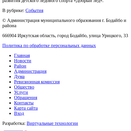
развития детского ледового спорта «Добрый лёд».
В рубрике:
События
© Администрация муниципального образования г. Бодайбо и
района
666904 Иркутская область, город Бодайбо, улица Урицкого, 33
Политика по обработке персональных данных
Главная
Новости
Район
Администрация
Дума
Ревизионная комиссия
Общество
Услуги
Обращения
Контакты
Карта сайта
Вход
Разработка:
Виртуальные технологии