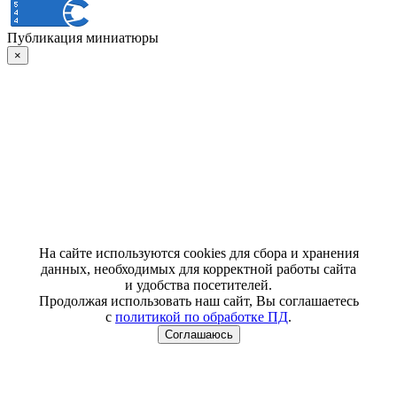
Публикация миниатюры
×
На сайте используются cookies для сбора и хранения
данных, необходимых для корректной работы сайта
и удобства посетителей.
Продолжая использовать наш сайт, Вы соглашаетесь
с
политикой по обработке ПД
.
Соглашаюсь