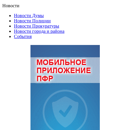
Новости
Новости Думы
Новости Полиции
Новости Прокуратуры
Новости города и района
События