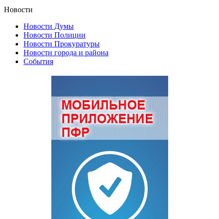
Новости
Новости Думы
Новости Полиции
Новости Прокуратуры
Новости города и района
События