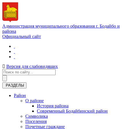
Администрация муниципального образования г. Бодайбо и
района
Официальный сайт
Версия для слабовидящих
РАЗДЕЛЫ
Район
О районе
История района
Современный Бодайбинский район
Символика
Поселения
Почетные граждане