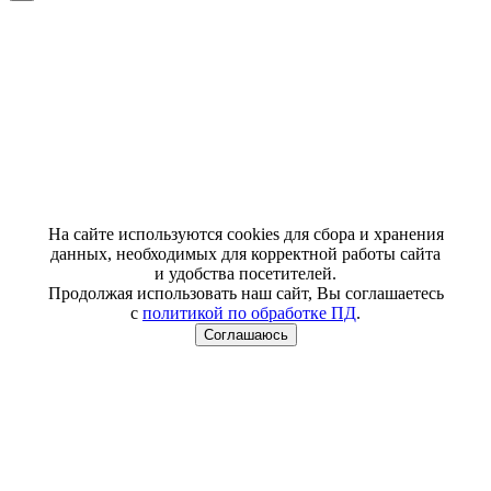
На сайте используются cookies для сбора и хранения
данных, необходимых для корректной работы сайта
и удобства посетителей.
Продолжая использовать наш сайт, Вы соглашаетесь
с
политикой по обработке ПД
.
Соглашаюсь