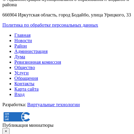
района
666904 Иркутская область, город Бодайбо, улица Урицкого, 33
Политика по обработке персональных данных
Главная
Новости
Район
Администрация
Дума
Ревизионная комиссия
Общество
Услуги
Обращения
Контакты
Карта сайта
Вход
Разработка:
Виртуальные технологии
Публикация миниатюры
×