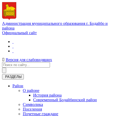
Администрация муниципального образования г. Бодайбо и
района
Официальный сайт
Версия для слабовидящих
РАЗДЕЛЫ
Район
О районе
История района
Современный Бодайбинский район
Символика
Поселения
Почетные граждане