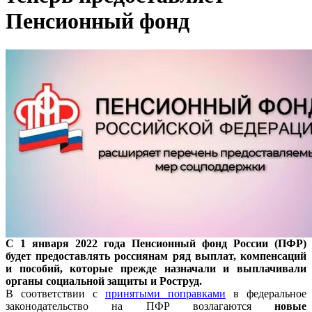
Пенсионный фонд
С 1 января 2022 года Пенсионный фонд России (ПФР)
будет предоставлять россиянам ряд выплат, компенсаций
и пособий, которые прежде назначали и выплачивали
органы социальной защиты и Роструд.
В соответствии с
принятыми поправками
в федеральное
законодательство на ПФР возлагаются
новые