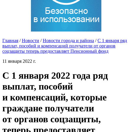
Главная
/
Новости
/
Новости города и района
/
С 1 января ряд
выплат, пособий и компенсаций получатели от органов
соцзащиты теперь предоставляет Пенсионный фонд
11 января 2022 г.
С 1 января 2022 года ряд
выплат, пособий
и компенсаций, которые
граждане получатели
от органов соцзащиты,
теперь предоставляет