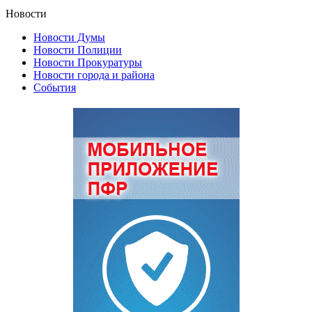
Новости
Новости Думы
Новости Полиции
Новости Прокуратуры
Новости города и района
События