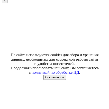
×
На сайте используются cookies для сбора и хранения
данных, необходимых для корректной работы сайта
и удобства посетителей.
Продолжая использовать наш сайт, Вы соглашаетесь
с
политикой по обработке ПД
.
Соглашаюсь