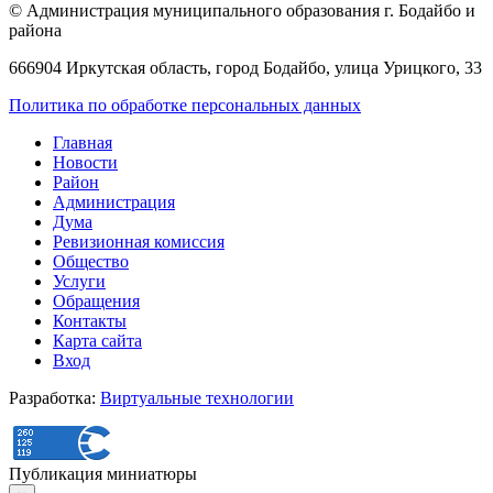
© Администрация муниципального образования г. Бодайбо и
района
666904 Иркутская область, город Бодайбо, улица Урицкого, 33
Политика по обработке персональных данных
Главная
Новости
Район
Администрация
Дума
Ревизионная комиссия
Общество
Услуги
Обращения
Контакты
Карта сайта
Вход
Разработка:
Виртуальные технологии
Публикация миниатюры