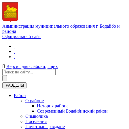
Администрация муниципального образования г. Бодайбо и
района
Официальный сайт
Версия для слабовидящих
РАЗДЕЛЫ
Район
О районе
История района
Современный Бодайбинский район
Символика
Поселения
Почетные граждане