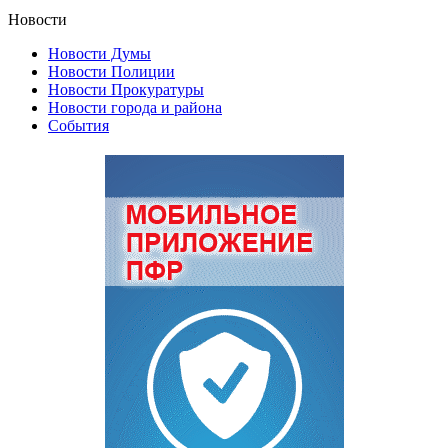
Новости
Новости Думы
Новости Полиции
Новости Прокуратуры
Новости города и района
События