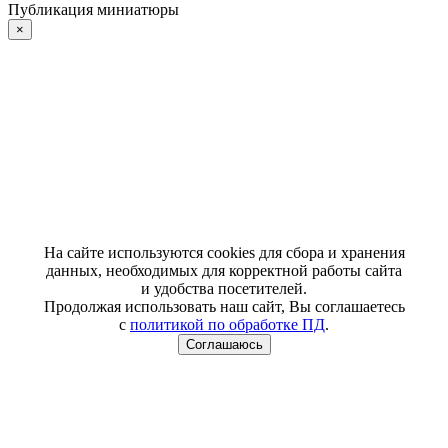
Публикация миниатюры
×
На сайте используются cookies для сбора и хранения
данных, необходимых для корректной работы сайта
и удобства посетителей.
Продолжая использовать наш сайт, Вы соглашаетесь
с
политикой по обработке ПД
.
Соглашаюсь