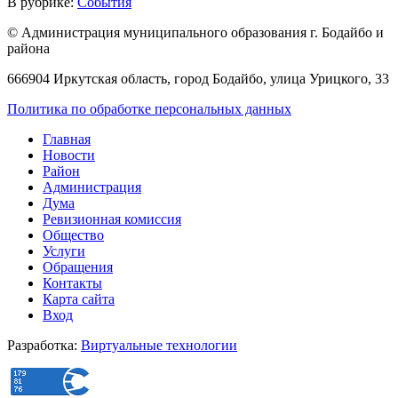
В рубрике:
События
© Администрация муниципального образования г. Бодайбо и
района
666904 Иркутская область, город Бодайбо, улица Урицкого, 33
Политика по обработке персональных данных
Главная
Новости
Район
Администрация
Дума
Ревизионная комиссия
Общество
Услуги
Обращения
Контакты
Карта сайта
Вход
Разработка:
Виртуальные технологии