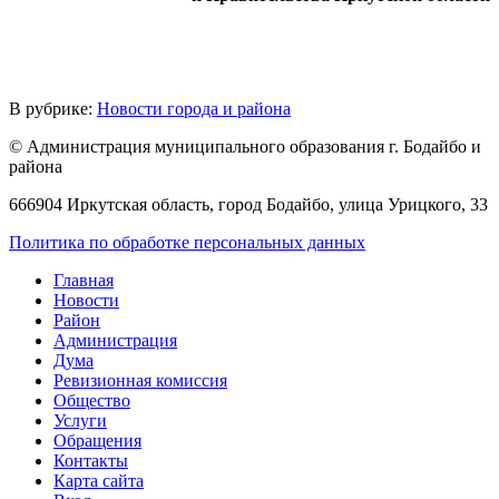
В рубрике:
Новости города и района
© Администрация муниципального образования г. Бодайбо и
района
666904 Иркутская область, город Бодайбо, улица Урицкого, 33
Политика по обработке персональных данных
Главная
Новости
Район
Администрация
Дума
Ревизионная комиссия
Общество
Услуги
Обращения
Контакты
Карта сайта