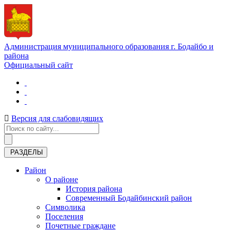
Администрация муниципального образования г. Бодайбо и
района
Официальный сайт
Версия для слабовидящих
РАЗДЕЛЫ
Район
О районе
История района
Современный Бодайбинский район
Символика
Поселения
Почетные граждане