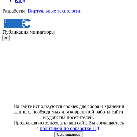
Вход
Разработка:
Виртуальные технологии
Публикация миниатюры
×
На сайте используются cookies для сбора и хранения
данных, необходимых для корректной работы сайта
и удобства посетителей.
Продолжая использовать наш сайт, Вы соглашаетесь
с
политикой по обработке ПД
.
Соглашаюсь