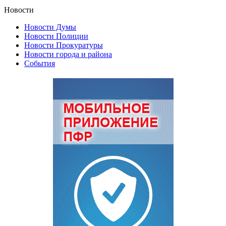
Новости
Новости Думы
Новости Полиции
Новости Прокуратуры
Новости города и района
События