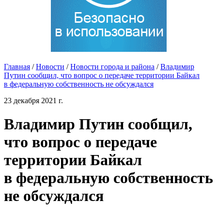
Главная
/
Новости
/
Новости города и района
/
Владимир
Путин сообщил, что вопрос о передаче территории Байкал
в федеральную собственность не обсуждался
23 декабря 2021 г.
Владимир Путин сообщил,
что вопрос о передаче
территории Байкал
в федеральную собственность
не обсуждался