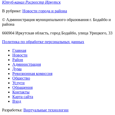
Ютуб-канал Росреестр Иркутск
В рубрике:
Новости города и района
© Администрация муниципального образования г. Бодайбо и
района
666904 Иркутская область, город Бодайбо, улица Урицкого, 33
Политика по обработке персональных данных
Главная
Новости
Район
Администрация
Дума
Ревизионная комиссия
Общество
Услуги
Обращения
Контакты
Карта сайта
Вход
Разработка:
Виртуальные технологии