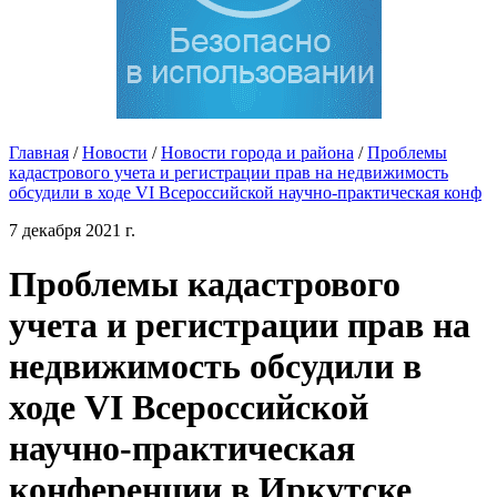
Главная
/
Новости
/
Новости города и района
/
Проблемы
кадастрового учета и регистрации прав на недвижимость
обсудили в ходе VI Всероссийской научно-практическая конф
7 декабря 2021 г.
Проблемы кадастрового
учета и регистрации прав на
недвижимость обсудили в
ходе VI Всероссийской
научно-практическая
конференции в Иркутске