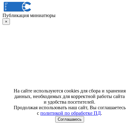
Публикация миниатюры
×
На сайте используются cookies для сбора и хранения
данных, необходимых для корректной работы сайта
и удобства посетителей.
Продолжая использовать наш сайт, Вы соглашаетесь
с
политикой по обработке ПД
.
Соглашаюсь