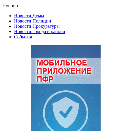
Новости
Новости Думы
Новости Полиции
Новости Прокуратуры
Новости города и района
События