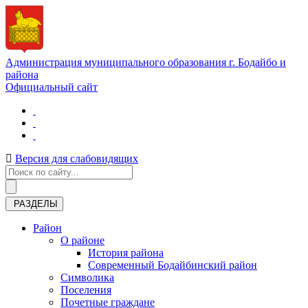
Администрация муниципального образования г. Бодайбо и
района
Официальный сайт
Версия для слабовидящих
РАЗДЕЛЫ
Район
О районе
История района
Современный Бодайбинский район
Символика
Поселения
Почетные граждане