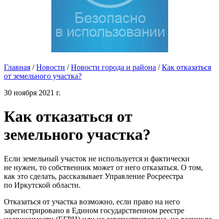
Главная
/
Новости
/
Новости города и района
/
Как отказаться
от земельного участка?
30 ноября 2021 г.
Как отказаться от
земельного участка?
Если земельный участок не используется и фактически
не нужен, то собственник может от него отказаться. О том,
как это сделать, рассказывает Управление Росреестра
по Иркутской области.
Отказаться от участка возможно, если право на него
зарегистрировано в Едином государственном реестре