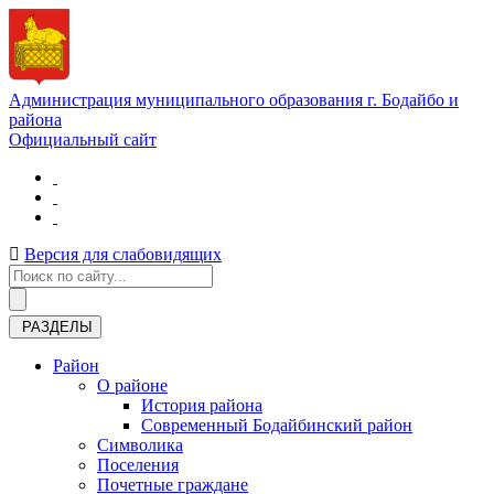
Администрация муниципального образования г. Бодайбо и
района
Официальный сайт
Версия для слабовидящих
РАЗДЕЛЫ
Район
О районе
История района
Современный Бодайбинский район
Символика
Поселения
Почетные граждане