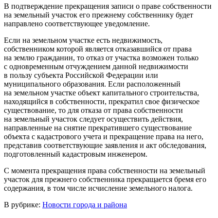
В подтверждение прекращения записи о праве собственности
на земельный участок его прежнему собственнику будет
направлено соответствующее уведомление.
Если на земельном участке есть недвижимость,
собственником которой является отказавшийся от права
на землю гражданин, то отказ от участка возможен только
с одновременным отчуждением данной недвижимости
в пользу субъекта Российской Федерации или
муниципального образования. Если расположенный
на земельном участке объект капитального строительства,
находящийся в собственности, прекратил свое физическое
существование, то для отказа от права собственности
на земельный участок следует осуществить действия,
направленные на снятие прекратившего существование
объекта с кадастрового учета и прекращение права на него,
представив соответствующие заявления и акт обследования,
подготовленный кадастровым инженером.
С момента прекращения права собственности на земельный
участок для прежнего собственника прекращается бремя его
содержания, в том числе исчисление земельного налога.
В рубрике:
Новости города и района