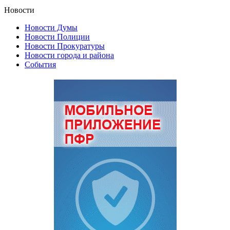
Новости
Новости Думы
Новости Полиции
Новости Прокуратуры
Новости города и района
События