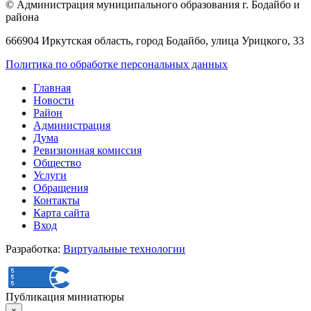
© Администрация муниципального образования г. Бодайбо и
района
666904 Иркутская область, город Бодайбо, улица Урицкого, 33
Политика по обработке персональных данных
Главная
Новости
Район
Администрация
Дума
Ревизионная комиссия
Общество
Услуги
Обращения
Контакты
Карта сайта
Вход
Разработка:
Виртуальные технологии
Публикация миниатюры
×