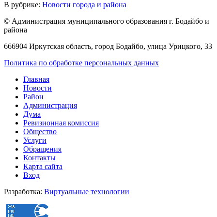
В рубрике:
Новости города и района
© Администрация муниципального образования г. Бодайбо и
района
666904 Иркутская область, город Бодайбо, улица Урицкого, 33
Политика по обработке персональных данных
Главная
Новости
Район
Администрация
Дума
Ревизионная комиссия
Общество
Услуги
Обращения
Контакты
Карта сайта
Вход
Разработка:
Виртуальные технологии