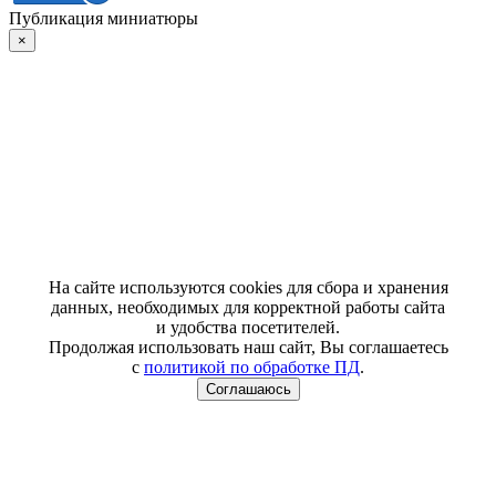
Публикация миниатюры
×
На сайте используются cookies для сбора и хранения
данных, необходимых для корректной работы сайта
и удобства посетителей.
Продолжая использовать наш сайт, Вы соглашаетесь
с
политикой по обработке ПД
.
Соглашаюсь