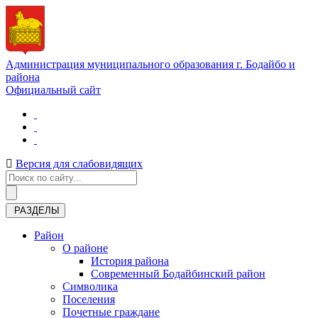
Администрация муниципального образования г. Бодайбо и
района
Официальный сайт
Версия для слабовидящих
РАЗДЕЛЫ
Район
О районе
История района
Современный Бодайбинский район
Символика
Поселения
Почетные граждане