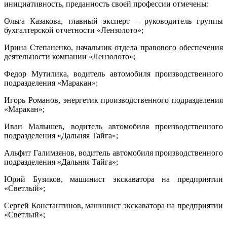
инициативность, преданность своей профессии отмечены:
Ольга Казакова, главный эксперт – руководитель группы
бухгалтерской отчетности «Лензолото»;
Ирина Степаненко, начальник отдела правового обеспечения
деятельности компании «Лензолото»;
Федор Мутилика, водитель автомобиля производственного
подразделения «Маракан»;
Игорь Романов, энергетик производственного подразделения
«Маракан»;
Иван Малышев, водитель автомобиля производственного
подразделения «Дальняя Тайга»;
Альфит Галимзянов, водитель автомобиля производственного
подразделения «Дальняя Тайга»;
Юрий Бузиков, машинист экскаватора на предприятии
«Светлый»;
Сергей Константинов, машинист экскаватора на предприятии
«Светлый»;