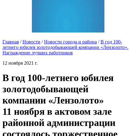
Главная
/
Новости
/
Новости города и района
/
В год 100-
летнего юбилея золотодобывающей компании «Лензолото».
Награждение лучших работников
12 ноября 2021 г.
В год 100-летнего юбилея
золотодобывающей
компании «Лензолото»
11 ноября в актовом зале
районной администрации
состоялось торжественное