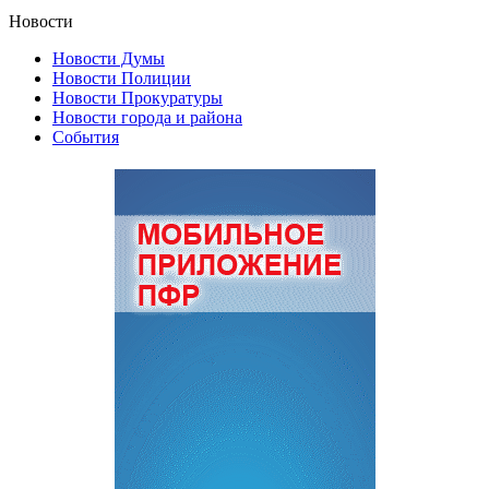
Новости
Новости Думы
Новости Полиции
Новости Прокуратуры
Новости города и района
События