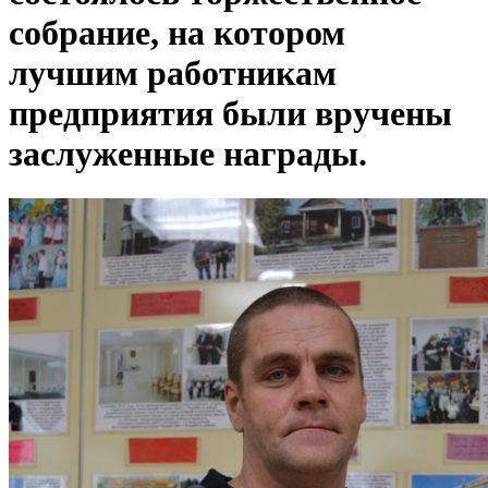
собрание, на котором
лучшим работникам
предприятия были вручены
заслуженные награды.