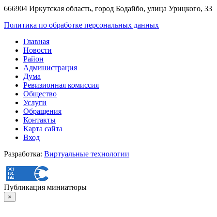
666904 Иркутская область, город Бодайбо, улица Урицкого, 33
Политика по обработке персональных данных
Главная
Новости
Район
Администрация
Дума
Ревизионная комиссия
Общество
Услуги
Обращения
Контакты
Карта сайта
Вход
Разработка:
Виртуальные технологии
Публикация миниатюры
×