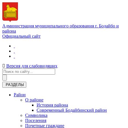
Администрация муниципального образования г. Бодайбо и
района
Официальный сайт
Версия для слабовидящих
РАЗДЕЛЫ
Район
О районе
История района
Современный Бодайбинский район
Символика
Поселения
Почетные граждане