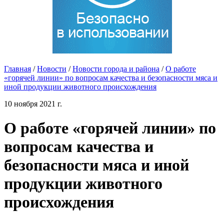
Главная
/
Новости
/
Новости города и района
/
О работе
«горячей линии» по вопросам качества и безопасности мяса и
иной продукции животного происхождения
10 ноября 2021 г.
О работе «горячей линии» по
вопросам качества и
безопасности мяса и иной
продукции животного
происхождения