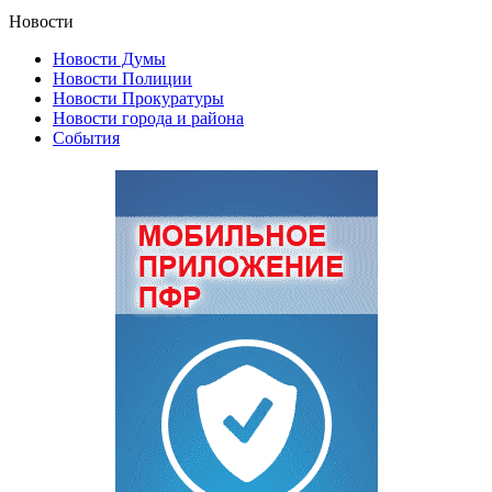
Новости
Новости Думы
Новости Полиции
Новости Прокуратуры
Новости города и района
События