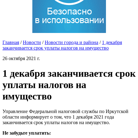
Главная
/
Новости
/
Новости города и района
/
1 декабря
заканчивается срок уплаты налогов на имущество
26 октября 2021 г.
1 декабря заканчивается срок
уплаты налогов на
имущество
Управление Федеральной налоговой службы по Иркутской
области информирует о том, что 1 декабря 2021 года
заканчивается срок уплаты налогов на имущество.
Не забудьте уплатить: