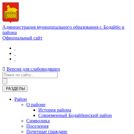
Администрация муниципального образования г. Бодайбо и
района
Официальный сайт
Версия для слабовидящих
РАЗДЕЛЫ
Район
О районе
История района
Современный Бодайбинский район
Символика
Поселения
Почетные граждане