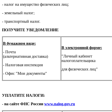
- налог на имущество физических лиц;
- земельный налог;
- транспортный налог.
ПОЛУЧИТЕ УВЕДОМЛЕНИЕ
В бумажном виде:
В электронной форме:
- Почта
"Личный кабинет
(альтернативная доставка)
налогоплательщика
- Налоговая инспекция
для физических лиц"
- Офис "Мои документы"
УПЛАТИТЕ НАЛОГИ:
- на сайте ФНС России
www.nalog.gov.ru