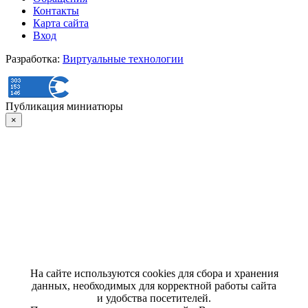
Контакты
Карта сайта
Вход
Разработка:
Виртуальные технологии
Публикация миниатюры
×
На сайте используются cookies для сбора и хранения
данных, необходимых для корректной работы сайта
и удобства посетителей.