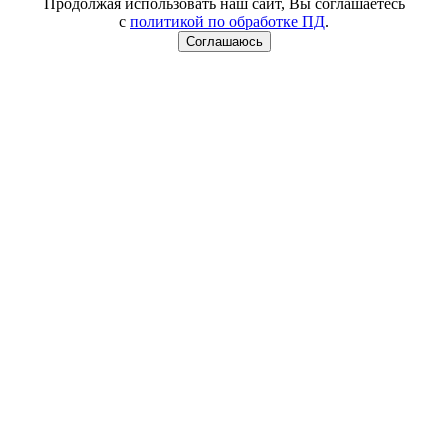
Продолжая использовать наш сайт, Вы соглашаетесь
с
политикой по обработке ПД
.
Соглашаюсь