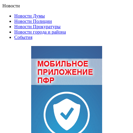
Новости
Новости Думы
Новости Полиции
Новости Прокуратуры
Новости города и района
События