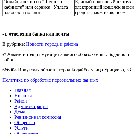
Онлайн-оплата из "Личного
Единый налоговый платеж: 
кабинета" или сервиса "Уплата
электронный кошелёк вноси
налогов и пошлин"
средства можно авансом
- в отделении банка или почты
В рубрике:
Новости города и района
© Администрация муниципального образования г. Бодайбо и
района
666904 Иркутская область, город Бодайбо, улица Урицкого, 33
Политика по обработке персональных данных
Главная
Новости
Район
Администрация
Дума
Ревизионная комиссия
Общество
Услуги
Обращения