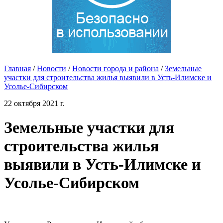
Главная
/
Новости
/
Новости города и района
/
Земельные
участки для строительства жилья выявили в Усть-Илимске и
Усолье-Сибирском
22 октября 2021 г.
Земельные участки для
строительства жилья
выявили в Усть-Илимске и
Усолье-Сибирском