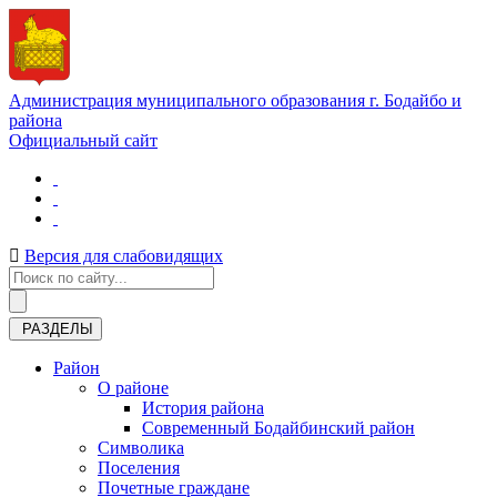
Администрация муниципального образования г. Бодайбо и
района
Официальный сайт
Версия для слабовидящих
РАЗДЕЛЫ
Район
О районе
История района
Современный Бодайбинский район
Символика
Поселения
Почетные граждане