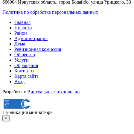
666904 Иркутская область, город Бодайбо, улица Урицкого, 33
Политика по обработке персональных данных
Главная
Новости
Район
Администрация
Дума
Ревизионная комиссия
Общество
Услуги
Обращения
Контакты
Карта сайта
Вход
Разработка:
Виртуальные технологии
Публикация миниатюры
×