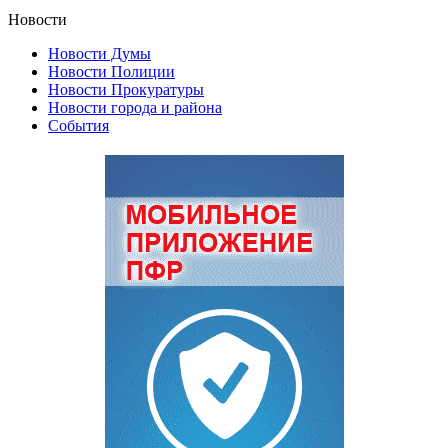
Новости
Новости Думы
Новости Полиции
Новости Прокуратуры
Новости города и района
События