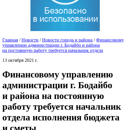
Главная
/
Новости
/
Новости города и района
/
Финансовому
управлению администрации г. Бодайбо и района
на постоянную работу требуется начальник отдела
13 октября 2021 г.
Финансовому управлению
администрации г. Бодайбо
и района на постоянную
работу требуется начальник
отдела исполнения бюджета
и сметы