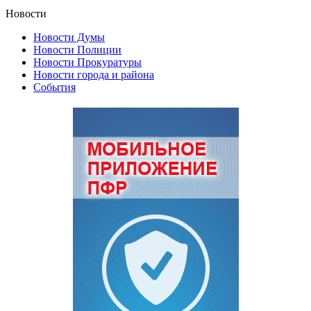
Новости
Новости Думы
Новости Полиции
Новости Прокуратуры
Новости города и района
События