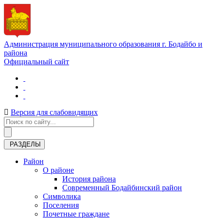
Администрация муниципального образования г. Бодайбо и
района
Официальный сайт
Версия для слабовидящих
РАЗДЕЛЫ
Район
О районе
История района
Современный Бодайбинский район
Символика
Поселения
Почетные граждане