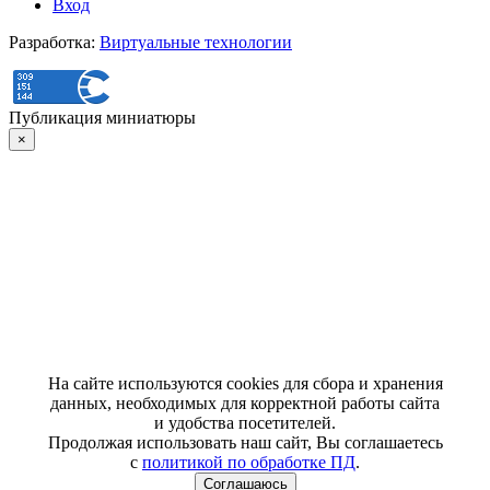
Вход
Разработка:
Виртуальные технологии
Публикация миниатюры
×
На сайте используются cookies для сбора и хранения
данных, необходимых для корректной работы сайта
и удобства посетителей.
Продолжая использовать наш сайт, Вы соглашаетесь
с
политикой по обработке ПД
.
Соглашаюсь