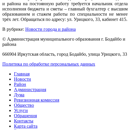
и района на постоянную работу требуется начальник отдела
исполнения бюджета и сметы – главный бухгалтер с высшим
образованием и стажем работы по специальности не менее
трёх лет. Обращаться по адресу: ул. Урицкого, 33, кабинет 415.
В рубрике:
Новости города и района
© Администрация муниципального образования г. Бодайбо и
района
666904 Иркутская область, город Бодайбо, улица Урицкого, 33
Политика по обработке персональных данных
Главная
Новости
Район
Администрация
Дума
Ревизионная комиссия
Общество
Услуги
Обращения
Контакты
Карта сайта