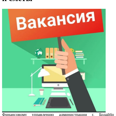
Финансовому управлению администрации г. Бодайбо