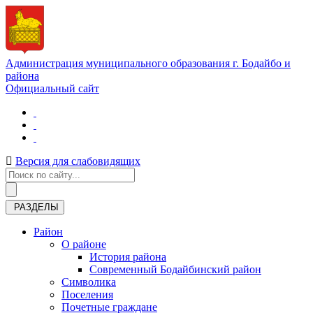
Администрация муниципального образования г. Бодайбо и
района
Официальный сайт
Версия для слабовидящих
РАЗДЕЛЫ
Район
О районе
История района
Современный Бодайбинский район
Символика
Поселения
Почетные граждане