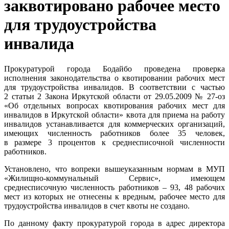
заквотировано рабочее место
для трудоустройства
инвалида
Прокуратурой города Бодайбо проведена проверка
исполнения законодательства о квотировании рабочих мест
для трудоустройства инвалидов. В соответствии с частью
2 статьи 2 Закона Иркутской области от 29.05.2009 № 27-оз
«Об отдельных вопросах квотирования рабочих мест для
инвалидов в Иркутской области» квота для приема на работу
инвалидов устанавливается для коммерческих организаций,
имеющих численность работников более 35 человек,
в размере 3 процентов к среднесписочной численности
работников.
Установлено, что вопреки вышеуказанным нормам в МУП
«Жилищно-коммунальный Сервис», имеющем
среднесписочную численность работников – 93, 48 рабочих
мест из которых не отнесены к вредным, рабочее место для
трудоустройства инвалидов в счет квоты не создано.
По данному факту прокуратурой города в адрес директора