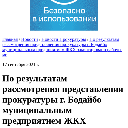
Главная
/
Новости
/
Новости Прокуратуры
/
По результатам
рассмотрения представления прокуратуры г. Бодайбо
муниципальным предприятием ЖКХ заквотировано рабочее
ме
17 сентября 2021 г.
По результатам
рассмотрения представления
прокуратуры г. Бодайбо
муниципальным
предприятием ЖКХ