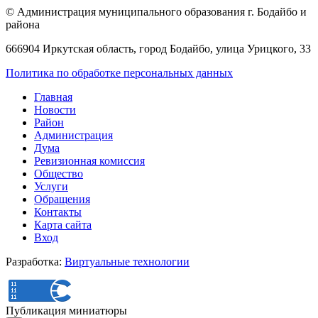
© Администрация муниципального образования г. Бодайбо и
района
666904 Иркутская область, город Бодайбо, улица Урицкого, 33
Политика по обработке персональных данных
Главная
Новости
Район
Администрация
Дума
Ревизионная комиссия
Общество
Услуги
Обращения
Контакты
Карта сайта
Вход
Разработка:
Виртуальные технологии
Публикация миниатюры