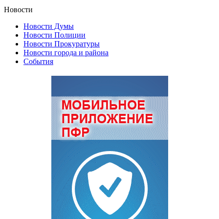
Новости
Новости Думы
Новости Полиции
Новости Прокуратуры
Новости города и района
События