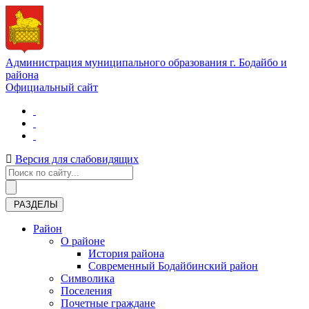
Администрация муниципального образования г. Бодайбо и
района
Официальный сайт
Версия для слабовидящих
РАЗДЕЛЫ
Район
О районе
История района
Современный Бодайбинский район
Символика
Поселения
Почетные граждане