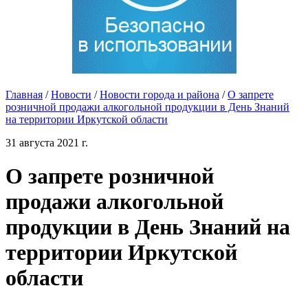
Главная
/
Новости
/
Новости города и района
/
О запрете
розничной продажи алкогольной продукции в День Знаний
на территории Иркутской области
31 августа 2021 г.
О запрете розничной
продажи алкогольной
продукции в День Знаний на
территории Иркутской
области