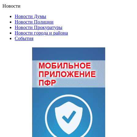
Новости
Новости Думы
Новости Полиции
Новости Прокуратуры
Новости города и района
События