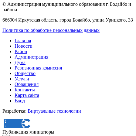
© Администрация муниципального образования г. Бодайбо и
района
666904 Иркутская область, город Бодайбо, улица Урицкого, 33
Политика по обработке персональных данных
Главная
Новости
Район
Администрация
Дума
Ревизионная комиссия
Общество
Услуги
Обращения
Контакты
Карта сайта
Вход
Разработка:
Виртуальные технологии
Публикация миниатюры