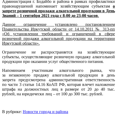
Администрация г. Бодайбо и района в рамках профилактики
правонарушений напоминает хозяйствующим субъектам
о
запрете розничной продажи алкогольной продукции в День
Знаний – 1 сентября 2021 года с 8-00 до 23-00 часов
.
Данное ограничение установлено постановлением
Правительства Иркутской области от 14.10.2011 № 313-пп
«Об установлении требований и ограничений в сфере
розничной продажи алкогольной продукции на территории
Иркутской области».
Ограничение не распространяется на хозяйствующие
субъекты, осуществляющие розничную продажу алкогольной
продукции при оказании услуг общественного питания.
Напоминаем участникам алкогольного рынка, что
за незаконную продажу алкогольной продукции в день
запрета предусмотрена административная ответственность
по части 3 статьи 14.16 КоАП РФ, которая влечет наложение
штрафа на должностных лиц в размере от 20 до 40 тыс.
рублей, на юридически лиц – от 100 до 300 тыс. рублей.
В рубрике:
Новости города и района