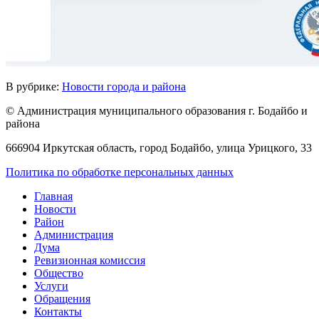
В рубрике:
Новости города и района
© Администрация муниципального образования г. Бодайбо и
района
666904 Иркутская область, город Бодайбо, улица Урицкого, 33
Политика по обработке персональных данных
Главная
Новости
Район
Администрация
Дума
Ревизионная комиссия
Общество
Услуги
Обращения
Контакты