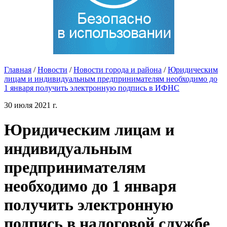
Главная
/
Новости
/
Новости города и района
/
Юридическим
лицам и индивидуальным предпринимателям необходимо до
1 января получить электронную подпись в ИФНС
30 июля 2021 г.
Юридическим лицам и
индивидуальным
предпринимателям
необходимо до 1 января
получить электронную
подпись в налоговой службе