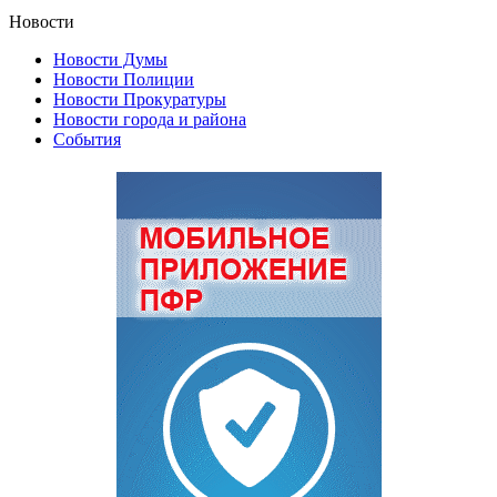
Новости
Новости Думы
Новости Полиции
Новости Прокуратуры
Новости города и района
События