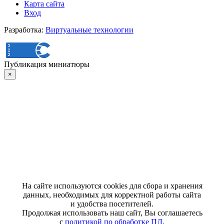
Карта сайта
Вход
Разработка:
Виртуальные технологии
Публикация миниатюры
×
На сайте используются cookies для сбора и хранения
данных, необходимых для корректной работы сайта
и удобства посетителей.
Продолжая использовать наш сайт, Вы соглашаетесь
с
политикой по обработке ПД
.