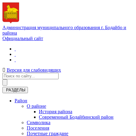
Администрация муниципального образования г. Бодайбо и
района
Официальный сайт
Версия для слабовидящих
РАЗДЕЛЫ
Район
О районе
История района
Современный Бодайбинский район
Символика
Поселения
Почетные граждане