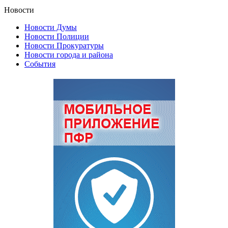
Новости
Новости Думы
Новости Полиции
Новости Прокуратуры
Новости города и района
События