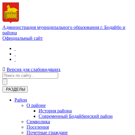
Администрация муниципального образования г. Бодайбо и
района
Официальный сайт
Версия для слабовидящих
РАЗДЕЛЫ
Район
О районе
История района
Современный Бодайбинский район
Символика
Поселения
Почетные граждане