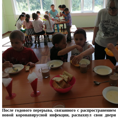
После годового перерыва, связанного с распространением
новой коронавирусной инфекции, распахнул свои двери