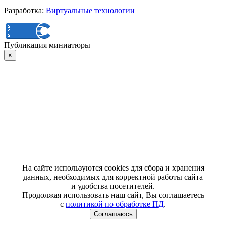
Разработка:
Виртуальные технологии
Публикация миниатюры
×
На сайте используются cookies для сбора и хранения
данных, необходимых для корректной работы сайта
и удобства посетителей.
Продолжая использовать наш сайт, Вы соглашаетесь
с
политикой по обработке ПД
.
Соглашаюсь