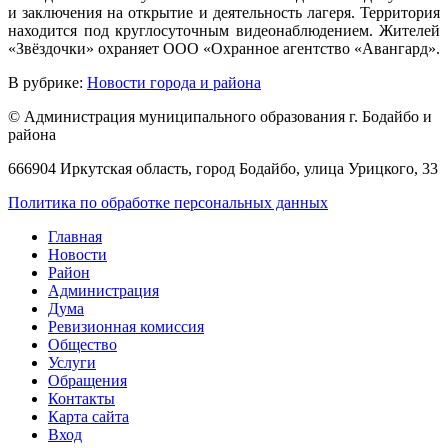
и заключения на открытие и деятельность лагеря. Территория
находится под круглосуточным видеонаблюдением. Жителей
«Звёздочки» охраняет ООО «Охранное агентство «Авангард».
В рубрике:
Новости города и района
© Администрация муниципального образования г. Бодайбо и
района
666904 Иркутская область, город Бодайбо, улица Урицкого, 33
Политика по обработке персональных данных
Главная
Новости
Район
Администрация
Дума
Ревизионная комиссия
Общество
Услуги
Обращения
Контакты
Карта сайта
Вход