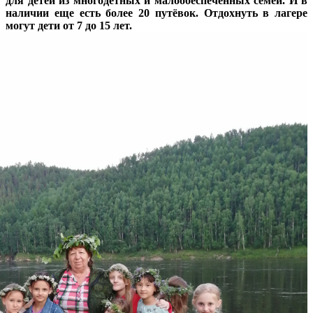
для детей из многодетных и малообеспеченных семей. И в
наличии еще есть более 20 путёвок.
Отдохнуть в лагере
могут дети от 7 до 15 лет.