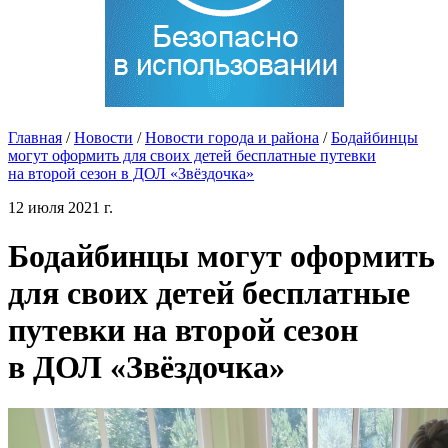
Главная
/
Новости
/
Новости города и района
/
Бодайбинцы
могут оформить для своих детей бесплатные путевки
на второй сезон в ДОЛ «Звёздочка»
12 июля 2021 г.
Бодайбинцы могут оформить
для своих детей бесплатные
путевки на второй сезон
в ДОЛ «Звёздочка»