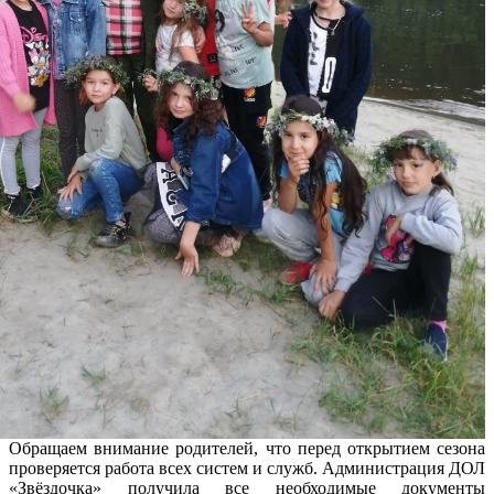
Обращаем внимание родителей, что перед открытием сезона
проверяется работа всех систем и служб. Администрация ДОЛ
«Звёздочка» получила все необходимые документы