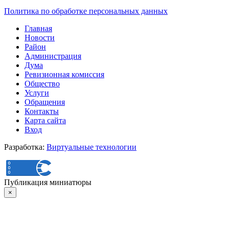
Политика по обработке персональных данных
Главная
Новости
Район
Администрация
Дума
Ревизионная комиссия
Общество
Услуги
Обращения
Контакты
Карта сайта
Вход
Разработка:
Виртуальные технологии
Публикация миниатюры
×