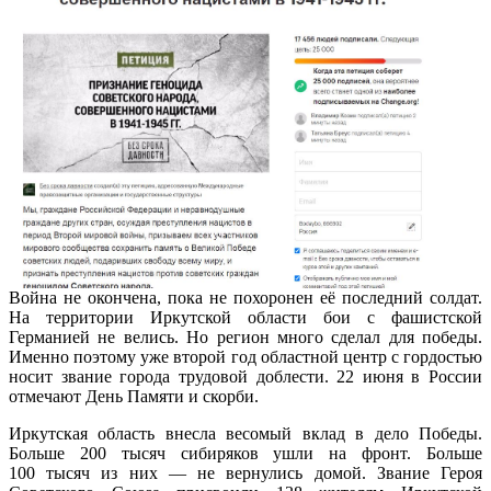
Война не окончена, пока не похоронен её последний солдат.
На территории Иркутской области бои с фашистской
Германией не велись. Но регион много сделал для победы.
Именно поэтому уже второй год областной центр с гордостью
носит звание города трудовой доблести. 22 июня в России
отмечают День Памяти и скорби.
Иркутская область внесла весомый вклад в дело Победы.
Больше 200 тысяч сибиряков ушли на фронт. Больше
100 тысяч из них — не вернулись домой. Звание Героя