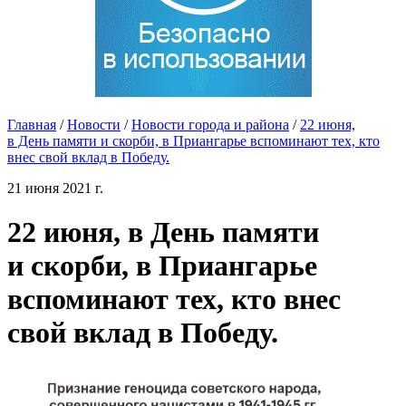
Главная
/
Новости
/
Новости города и района
/
22 июня,
в День памяти и скорби, в Приангарье вспоминают тех, кто
внес свой вклад в Победу.
21 июня 2021 г.
22 июня, в День памяти
и скорби, в Приангарье
вспоминают тех, кто внес
свой вклад в Победу.