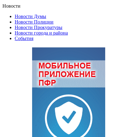
Новости
Новости Думы
Новости Полиции
Новости Прокуратуры
Новости города и района
События