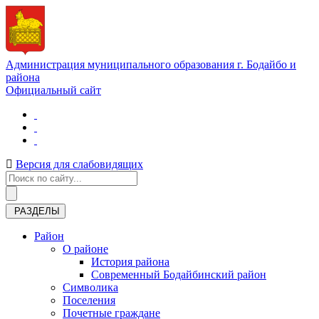
Администрация муниципального образования г. Бодайбо и
района
Официальный сайт
Версия для слабовидящих
РАЗДЕЛЫ
Район
О районе
История района
Современный Бодайбинский район
Символика
Поселения
Почетные граждане