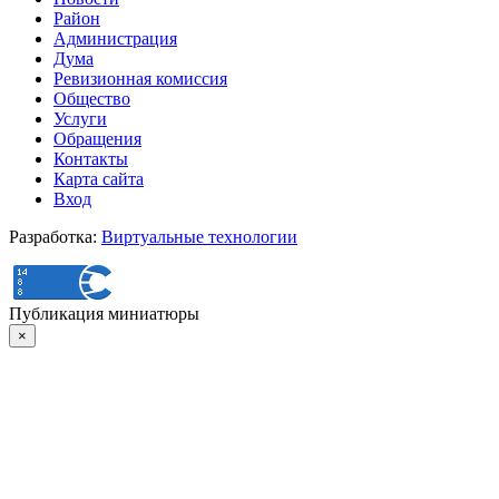
Район
Администрация
Дума
Ревизионная комиссия
Общество
Услуги
Обращения
Контакты
Карта сайта
Вход
Разработка:
Виртуальные технологии
Публикация миниатюры
×