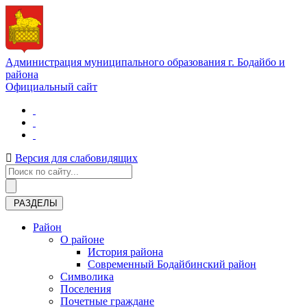
Администрация муниципального образования г. Бодайбо и
района
Официальный сайт
Версия для слабовидящих
РАЗДЕЛЫ
Район
О районе
История района
Современный Бодайбинский район
Символика
Поселения
Почетные граждане