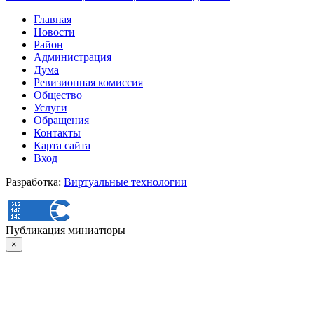
Главная
Новости
Район
Администрация
Дума
Ревизионная комиссия
Общество
Услуги
Обращения
Контакты
Карта сайта
Вход
Разработка:
Виртуальные технологии
Публикация миниатюры
×