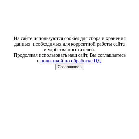
На сайте используются cookies для сбора и хранения
данных, необходимых для корректной работы сайта
и удобства посетителей.
Продолжая использовать наш сайт, Вы соглашаетесь
с
политикой по обработке ПД
.
Соглашаюсь