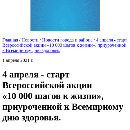
Главная
/
Новости
/
Новости города и района
/
4 апреля - старт
Всероссийской акции «10 000 шагов к жизни», приуроченной
к Всемирному дню здоровья.
1 апреля 2021 г.
4 апреля - старт
Всероссийской акции
«10 000 шагов к жизни»,
приуроченной к Всемирному
дню здоровья.