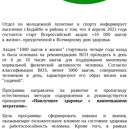
Отдел по молодежной политике и спорту информирует
население г.Бодайбо и района о том, что 4 апреля 2021 года
состоится старт Всероссийской акции «10 000 шагов
к жизни», приуроченной к Всемирному дню здоровья.
Акция "1000 шагов к жизни" стартовала четыре года назад
и была основана на рекомендациях ВОЗ проходить в день
от 6 до 10 тысяч шагов для
поддержания минимума
нормальной физической активности человека. Согласно
классификации ВОЗ, менее 5000 шагов, совершенных
человеком в день, характеризуют его образ жизни как
"сидячий".
Программа направлена на развитие и пропаганду
естественных методов оздоровления и руководствуется
принципом
«Наилучшее здоровье с наименьшими
затратами».
Цель программы: сформировать навыки и знания,
оказывающие положительное влияние на состояние здоровья
и работоспособность человека. Кроме того, в рамках