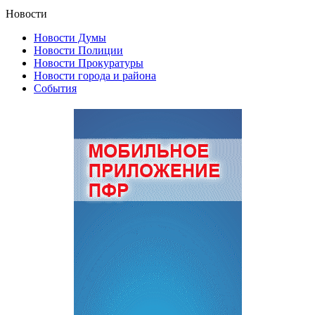
Новости
Новости Думы
Новости Полиции
Новости Прокуратуры
Новости города и района
События