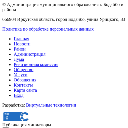
© Администрация муниципального образования г. Бодайбо и
района
666904 Иркутская область, город Бодайбо, улица Урицкого, 33
Политика по обработке персональных данных
Главная
Новости
Район
Администрация
Дума
Ревизионная комиссия
Общество
Услуги
Обращения
Контакты
Карта сайта
Вход
Разработка:
Виртуальные технологии
Публикация миниатюры