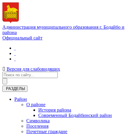
Администрация муниципального образования г. Бодайбо и
района
Официальный сайт
Версия для слабовидящих
РАЗДЕЛЫ
Район
О районе
История района
Современный Бодайбинский район
Символика
Поселения
Почетные граждане