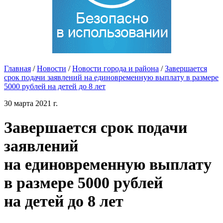
Главная
/
Новости
/
Новости города и района
/
Завершается
срок подачи заявлений на единовременную выплату в размере
5000 рублей на детей до 8 лет
30 марта 2021 г.
Завершается срок подачи
заявлений
на единовременную выплату
в размере 5000 рублей
на детей до 8 лет