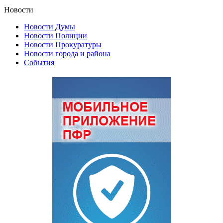
Новости
Новости Думы
Новости Полиции
Новости Прокуратуры
Новости города и района
События