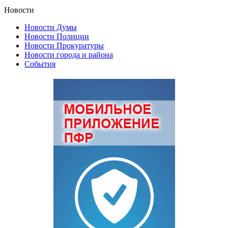
Новости
Новости Думы
Новости Полиции
Новости Прокуратуры
Новости города и района
События