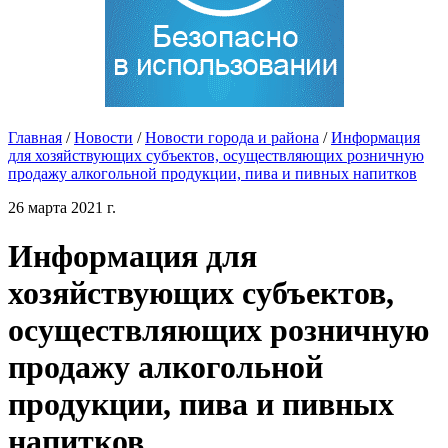
Главная
/
Новости
/
Новости города и района
/
Информация
для хозяйствующих субъектов, осуществляющих розничную
продажу алкогольной продукции, пива и пивных напитков
26 марта 2021 г.
Информация для
хозяйствующих субъектов,
осуществляющих розничную
продажу алкогольной
продукции, пива и пивных
напитков