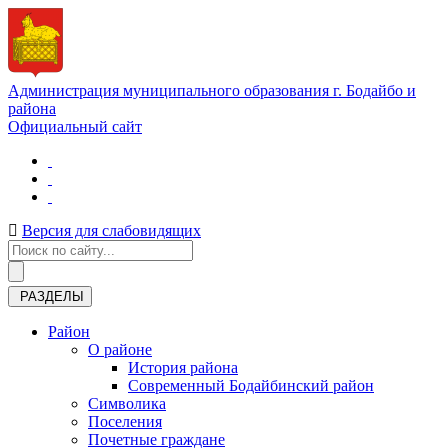
Администрация муниципального образования г. Бодайбо и
района
Официальный сайт
Версия для слабовидящих
РАЗДЕЛЫ
Район
О районе
История района
Современный Бодайбинский район
Символика
Поселения
Почетные граждане