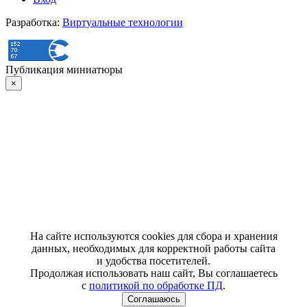
Разработка:
Виртуальные технологии
Публикация миниатюры
×
На сайте используются cookies для сбора и хранения
данных, необходимых для корректной работы сайта
и удобства посетителей.
Продолжая использовать наш сайт, Вы соглашаетесь
с
политикой по обработке ПД
.
Соглашаюсь