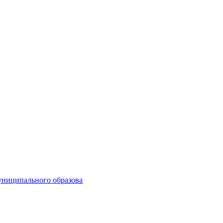
униципального образова