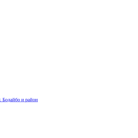
 Бодайбо и район