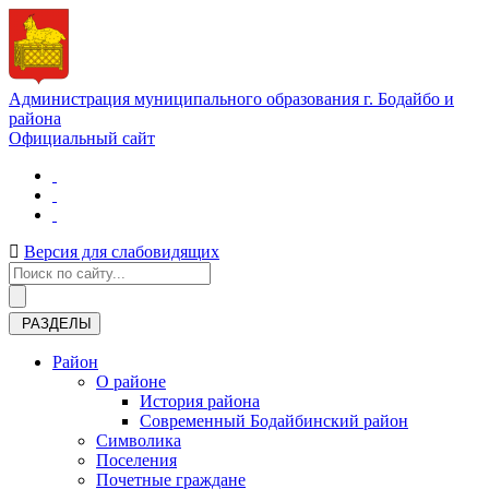
Администрация муниципального образования г. Бодайбо и
района
Официальный сайт
Версия для слабовидящих
РАЗДЕЛЫ
Район
О районе
История района
Современный Бодайбинский район
Символика
Поселения
Почетные граждане