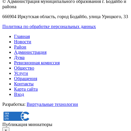
© Администрация муниципального образования г. Бодайбо и
района
666904 Иркутская область, город Бодайбо, улица Урицкого, 33
Политика по обработке персональных данных
Главная
Новости
Район
Администрация
Дума
Ревизионная комиссия
Общество
Услуги
Обращения
Контакты
Карта сайта
Вход
Разработка:
Виртуальные технологии
Публикация миниатюры
×