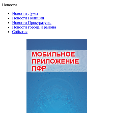
Новости
Новости Думы
Новости Полиции
Новости Прокуратуры
Новости города и района
События