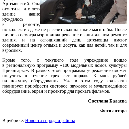
Артемовский. Она
отметила, что хотя
здание давно
нуждалось
в ремонте,
но коллектив даже не рассчитывал на такие масштабы. После
личного осмотра мэр принял решение о капитальном ремонте
здания, и на сегодняшний день артемовцы имеют
современный центр отдыха и досуга, как для детей, так и для
взрослых.
Кроме того, с текущего года учреждение вошло
в региональную программу «100 модельных домов культуры
Приангарья». В рамках этой программы учреждение сможет
получить в течение трех лет порядка 3 млн. рублей
на покупку оборудования. Уже в этом году коллектив
планирует приобрести световое, звуковое и мультимедийное
оборудование, экран и проектор для проката фильмов.
Светлана Балаева
Фото автора
В рубрике:
Новости города и района