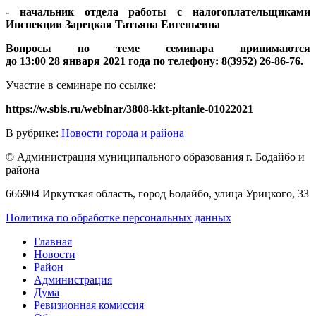
- начальник отдела работы с налогоплательщиками
Инспекции Зарецкая Татьяна Евгеньевна
Вопросы по теме семинара принимаются
до 13:00 28 января 2021 года по телефону: 8(3952) 26-86-76.
Участие в семинаре по ссылке
:
https://w.sbis.ru/webinar/3808-kkt-pitanie-01022021
В рубрике:
Новости города и района
© Администрация муниципального образования г. Бодайбо и
района
666904 Иркутская область, город Бодайбо, улица Урицкого, 33
Политика по обработке персональных данных
Главная
Новости
Район
Администрация
Дума
Ревизионная комиссия