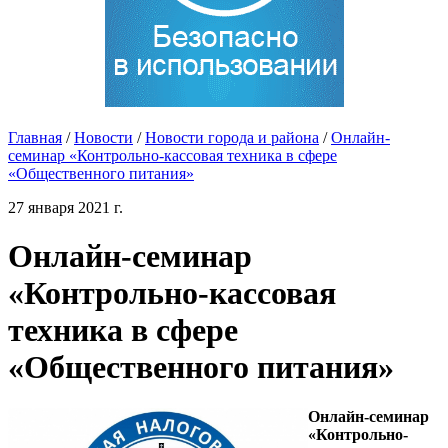
Главная
/
Новости
/
Новости города и района
/
Онлайн-
семинар «Контрольно-кассовая техника в сфере
«Общественного питания»
27 января 2021 г.
Онлайн-семинар
«Контрольно-кассовая
техника в сфере
«Общественного питания»
Онлайн-семинар
«Контрольно-