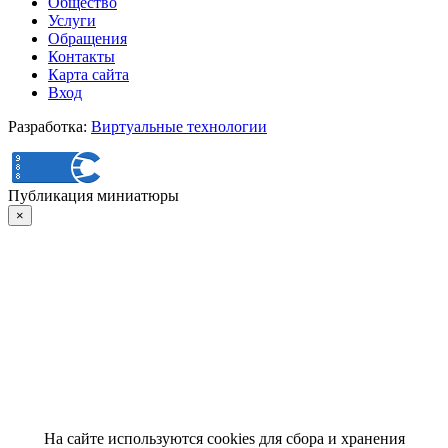
Общество
Услуги
Обращения
Контакты
Карта сайта
Вход
Разработка:
Виртуальные технологии
Публикация миниатюры
×
На сайте используются cookies для сбора и хранения