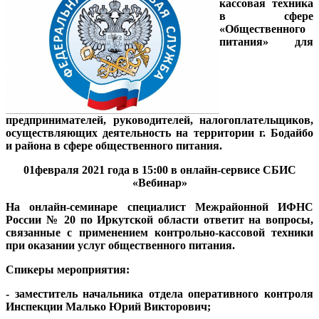
кассовая техника
в сфере
«Общественного
питания» для
предпринимателей, руководителей, налогоплательщиков,
осуществляющих деятельность на территории г. Бодайбо
и района в сфере общественного питания.
01февраля 2021 года в 15:00 в онлайн-сервисе СБИС
«Вебинар»
На онлайн-семинаре специалист Межрайонной ИФНС
России № 20 по Иркутской области ответит на вопросы,
связанные с применением контрольно-кассовой техники
при оказании услуг общественного питания.
Спикеры мероприятия:
- заместитель начальника отдела оперативного контроля
Инспекции Малько Юрий Викторович;