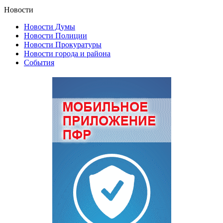
Новости
Новости Думы
Новости Полиции
Новости Прокуратуры
Новости города и района
События