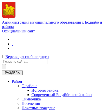
Администрация муниципального образования г. Бодайбо и
района
Официальный сайт
Версия для слабовидящих
РАЗДЕЛЫ
Район
О районе
История района
Современный Бодайбинский район
Символика
Поселения
Почетные граждане