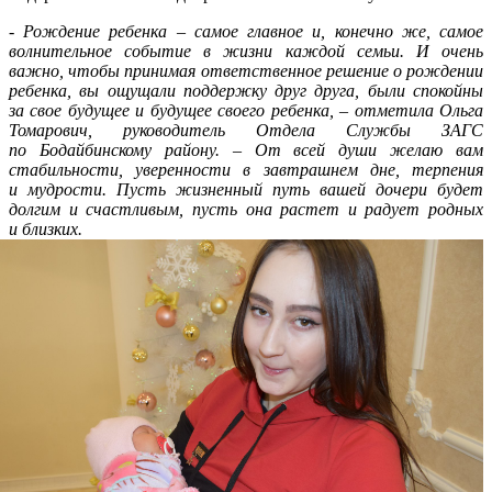
- Рождение ребенка – самое главное и, конечно же, самое
волнительное событие в жизни каждой семьи. И очень
важно, чтобы принимая ответственное решение о рождении
ребенка, вы ощущали поддержку друг друга, были спокойны
за свое будущее и будущее своего ребенка, – отметила Ольга
Томарович, руководитель Отдела Службы ЗАГС
по Бодайбинскому району. – От всей души желаю вам
стабильности, уверенности в завтрашнем дне, терпения
и мудрости. Пусть жизненный путь вашей дочери будет
долгим и счастливым, пусть она растет и радует родных
и близких.