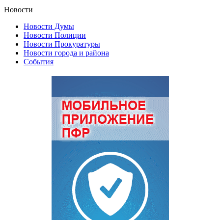
Новости
Новости Думы
Новости Полиции
Новости Прокуратуры
Новости города и района
События