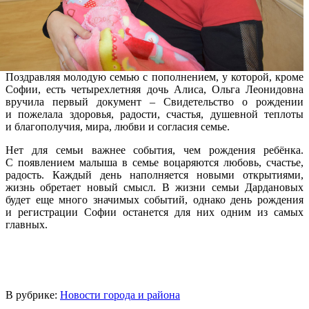
Поздравляя молодую семью с пополнением, у которой, кроме
Софии, есть четырехлетняя дочь Алиса, Ольга Леонидовна
вручила первый документ – Свидетельство о рождении
и пожелала здоровья, радости, счастья, душевной теплоты
и благополучия, мира, любви и согласия семье.
Нет для семьи важнее события, чем рождения ребёнка.
С появлением малыша в семье воцаряются любовь, счастье,
радость. Каждый день наполняется новыми открытиями,
жизнь обретает новый смысл. В жизни семьи Дардановых
будет еще много значимых событий, однако день рождения
и регистрации Софии останется для них одним из самых
главных.
В рубрике:
Новости города и района