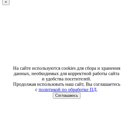
×
На сайте используются cookies для сбора и хранения
данных, необходимых для корректной работы сайта
и удобства посетителей.
Продолжая использовать наш сайт, Вы соглашаетесь
с
политикой по обработке ПД
.
Соглашаюсь