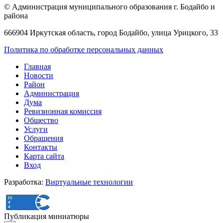
© Администрация муниципального образования г. Бодайбо и
района
666904 Иркутская область, город Бодайбо, улица Урицкого, 33
Политика по обработке персональных данных
Главная
Новости
Район
Администрация
Дума
Ревизионная комиссия
Общество
Услуги
Обращения
Контакты
Карта сайта
Вход
Разработка:
Виртуальные технологии
Публикация миниатюры