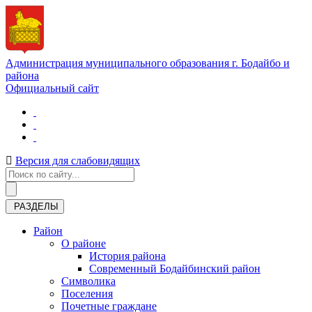
Администрация муниципального образования г. Бодайбо и
района
Официальный сайт
Версия для слабовидящих
РАЗДЕЛЫ
Район
О районе
История района
Современный Бодайбинский район
Символика
Поселения
Почетные граждане