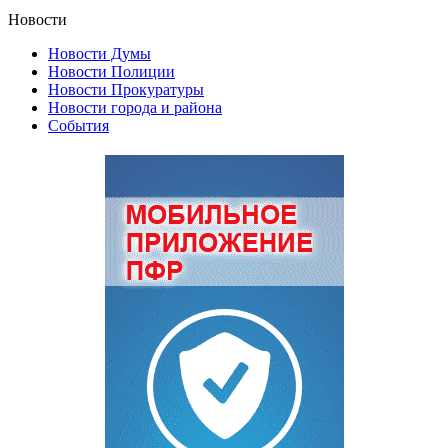
Новости
Новости Думы
Новости Полиции
Новости Прокуратуры
Новости города и района
События