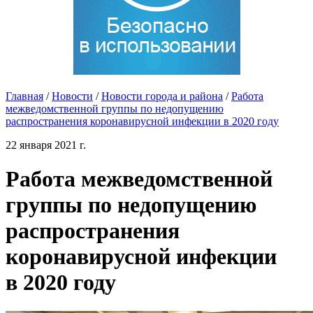
Главная
/
Новости
/
Новости города и района
/
Работа
межведомственной группы по недопущению
распространения коронавирусной инфекции в 2020 году
22 января 2021 г.
Работа межведомственной
группы по недопущению
распространения
коронавирусной инфекции
в 2020 году