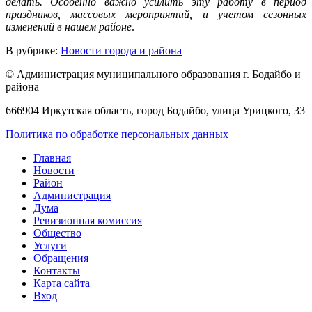
делать. Особенно важно усилить эту работу в период
праздников, массовых мероприятий, и учетом сезонных
изменений в нашем районе
.
В рубрике:
Новости города и района
© Администрация муниципального образования г. Бодайбо и
района
666904 Иркутская область, город Бодайбо, улица Урицкого, 33
Политика по обработке персональных данных
Главная
Новости
Район
Администрация
Дума
Ревизионная комиссия
Общество
Услуги
Обращения
Контакты
Карта сайта
Вход