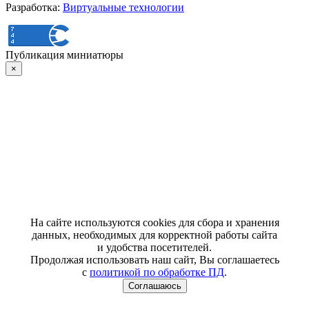
Разработка:
Виртуальные технологии
Публикация миниатюры
×
На сайте используются cookies для сбора и хранения
данных, необходимых для корректной работы сайта
и удобства посетителей.
Продолжая использовать наш сайт, Вы соглашаетесь
с
политикой по обработке ПД
.
Соглашаюсь