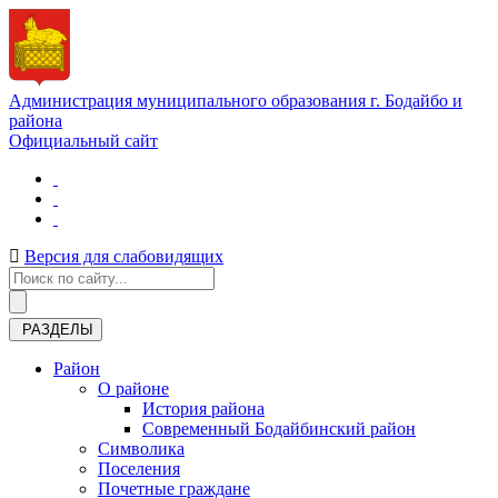
Администрация муниципального образования г. Бодайбо и
района
Официальный сайт
Версия для слабовидящих
РАЗДЕЛЫ
Район
О районе
История района
Современный Бодайбинский район
Символика
Поселения
Почетные граждане