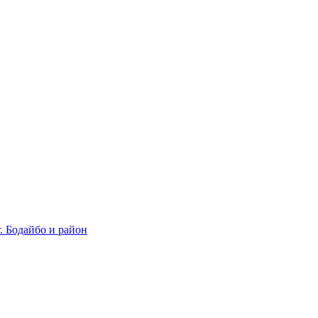
 Бодайбо и район