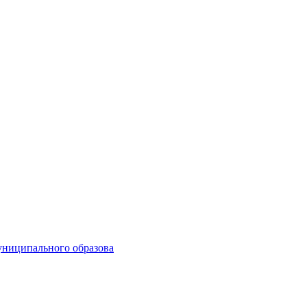
униципального образова