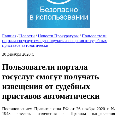
Главная
/
Новости
/
Новости Прокуратуры
/
Пользователи
портала госуслуг смогут получать извещения от судебных
приставов автоматически
30 декабря 2020 г.
Пользователи портала
госуслуг смогут получать
извещения от судебных
приставов автоматически
Постановлением Правительства РФ от 26 ноября 2020 г. №
1943 внесены изменения в Правила направления