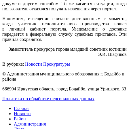
документ другим способом. То же касается ситуации, когда
пользователь отказался получать извещения через портал.
Напомним, извещение считают доставленным с момента,
когда участник исполнительного производства вошел
в личный кабинет портала. Уведомление о доставке
передается в федеральную службу судебных приставов. Эти
правила сохранятся.
Заместитель прокурора города младший советник юстиции
Э.И. Шафиков
В рубрике:
Новости Прокуратуры
© Администрация муниципального образования г. Бодайбо и
района
666904 Иркутская область, город Бодайбо, улица Урицкого, 33
Политика по обработке персональных данных
Главная
Новости
Район
Администрация