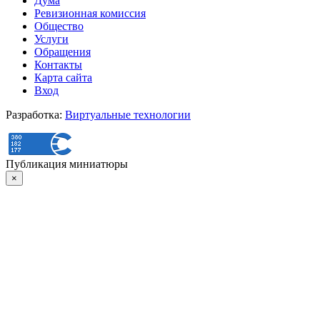
Дума
Ревизионная комиссия
Общество
Услуги
Обращения
Контакты
Карта сайта
Вход
Разработка:
Виртуальные технологии
Публикация миниатюры
×