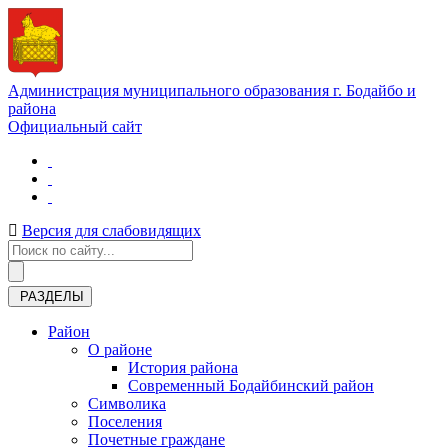
Администрация муниципального образования г. Бодайбо и
района
Официальный сайт
Версия для слабовидящих
РАЗДЕЛЫ
Район
О районе
История района
Современный Бодайбинский район
Символика
Поселения
Почетные граждане