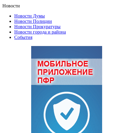
Новости
Новости Думы
Новости Полиции
Новости Прокуратуры
Новости города и района
События