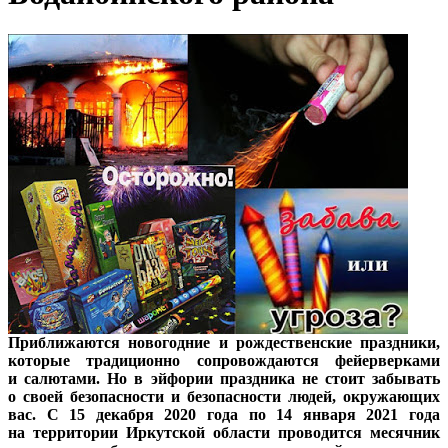
Приближаются новогодние и рождественские праздники,
которые традиционно сопровождаются фейерверками
и салютами. Но в эйфории праздника не стоит забывать
о своей безопасности и безопасности людей, окружающих
вас. С 15 декабря 2020 года по 14 января 2021 года
на территории Иркутской области проводится месячник