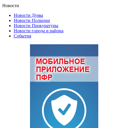
Новости
Новости Думы
Новости Полиции
Новости Прокуратуры
Новости города и района
События