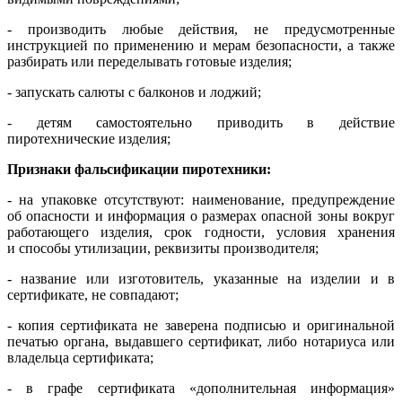
- производить любые действия, не предусмотренные
инструкцией по применению и мерам безопасности, а также
разбирать или переделывать готовые изделия;
- запускать салюты с балконов и лоджий;
- детям самостоятельно приводить в действие
пиротехнические изделия;
Признаки фальсификации пиротехники:
- на упаковке отсутствуют: наименование, предупреждение
об опасности и информация о размерах опасной зоны вокруг
работающего изделия, срок годности, условия хранения
и способы утилизации, реквизиты производителя;
- название или изготовитель, указанные на изделии и в
сертификате, не совпадают;
- копия сертификата не заверена подписью и оригинальной
печатью органа, выдавшего сертификат, либо нотариуса или
владельца сертификата;
- в графе сертификата «дополнительная информация»