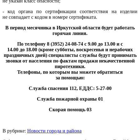
не указан класс опасности;
- код органа по сертификации соответствия на изделии
не совпадает с кодом в номере сертификата.
В период месячника в Иркутской области будет работать
горячая линия.
По телефону 8 (3952) 24-08-74 с 9.00 до 13.00 и с
14.00 до 18.00 (кроме субботы, воскресенья и нерабочих
праздничных дней) специалисты службы будут принимать
звонки от населения по фактам продажи некачественной
пиротехники.
Телефоны, по которым вы можете обратиться
за помощью:
Служба спасения 112, ЕДДС: 5-27-00
Служба пожарной охраны 01
Скорая помощь 03
В рубрике:
Новости города и района