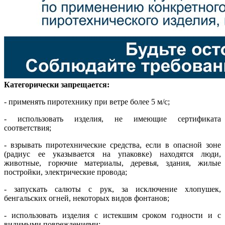
Категорически запрещается:
- применять пиротехнику при ветре более 5 м/с;
- использовать изделия, не имеющие сертификата
соответствия;
- взрывать пиротехнические средства, если в опасной зоне
(радиус ее указывается на упаковке) находятся люди,
животные, горючие материалы, деревья, здания, жилые
постройки, электрические провода;
- запускать салюты с рук, за исключение хлопушек,
бенгальских огней, некоторых видов фонтанов;
- использовать изделия с истекшим сроком годности и с
видимыми повреждениями;