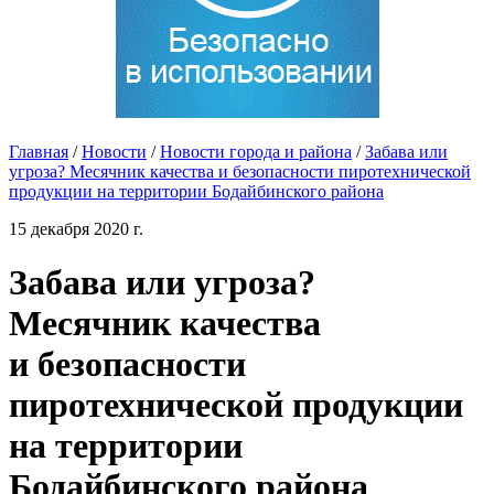
Главная
/
Новости
/
Новости города и района
/
Забава или
угроза? Месячник качества и безопасности пиротехнической
продукции на территории Бодайбинского района
15 декабря 2020 г.
Забава или угроза?
Месячник качества
и безопасности
пиротехнической продукции
на территории
Бодайбинского района