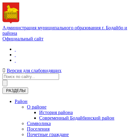
Администрация муниципального образования г. Бодайбо и
района
Официальный сайт
Версия для слабовидящих
РАЗДЕЛЫ
Район
О районе
История района
Современный Бодайбинский район
Символика
Поселения
Почетные граждане