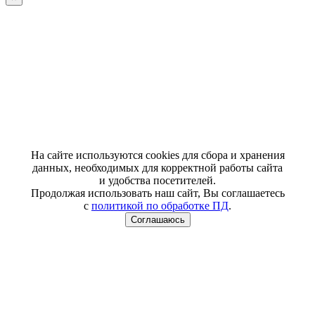
На сайте используются cookies для сбора и хранения
данных, необходимых для корректной работы сайта
и удобства посетителей.
Продолжая использовать наш сайт, Вы соглашаетесь
с
политикой по обработке ПД
.
Соглашаюсь