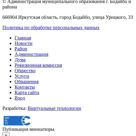
© Администрация муниципального образования г. Бодайбо и
района
666904 Иркутская область, город Бодайбо, улица Урицкого, 33
Политика по обработке персональных данных
Главная
Новости
Район
Администрация
Дума
Ревизионная комиссия
Общество
Услуги
Обращения
Контакты
Карта сайта
Вход
Разработка:
Виртуальные технологии
Публикация миниатюры
×