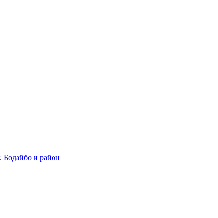
 Бодайбо и район