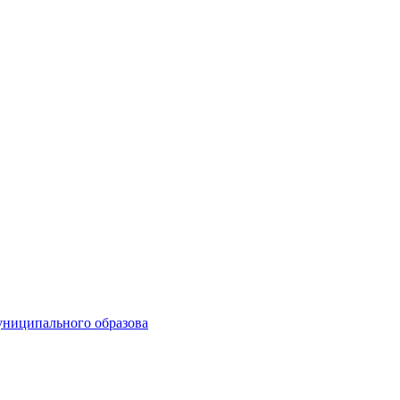
униципального образова