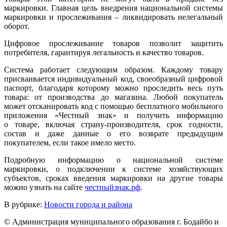
маркировки. Главная цель внедрения национальной системы
маркировки и прослеживания – ликвидировать нелегальный
оборот.
Цифровое прослеживание товаров позволит защитить
потребителя, гарантируя легальность и качество товаров.
Система работает следующим образом. Каждому товару
присваивается индивидуальный код, своеобразный цифровой
паспорт, благодаря которому можно проследить весь путь
товара: от производства до магазина. Любой покупатель
может отсканировать код с помощью бесплатного мобильного
приложения «Честный знак» и получить информацию
о товаре, включая страну-производителя, срок годности,
состав и даже данные о его возврате предыдущим
покупателем, если такое имело место.
Подробную информацию о национальной системе
маркировки, о подключении к системе хозяйствующих
субъектов, сроках введения маркировки на другие товары
можно узнать на сайте
честныйзнак.рф
.
В рубрике:
Новости города и района
© Администрация муниципального образования г. Бодайбо и