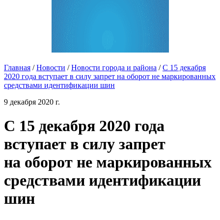
Главная
/
Новости
/
Новости города и района
/
С 15 декабря
2020 года вступает в силу запрет на оборот не маркированных
средствами идентификации шин
9 декабря 2020 г.
С 15 декабря 2020 года
вступает в силу запрет
на оборот не маркированных
средствами идентификации
шин