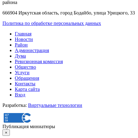
района
666904 Иркутская область, город Бодайбо, улица Урицкого, 33
Политика по обработке персональных данных
Главная
Новости
Район
Администрация
Дума
Ревизионная комиссия
Общество
Услуги
Обращения
Контакты
Карта сайта
Вход
Разработка:
Виртуальные технологии
Публикация миниатюры
×