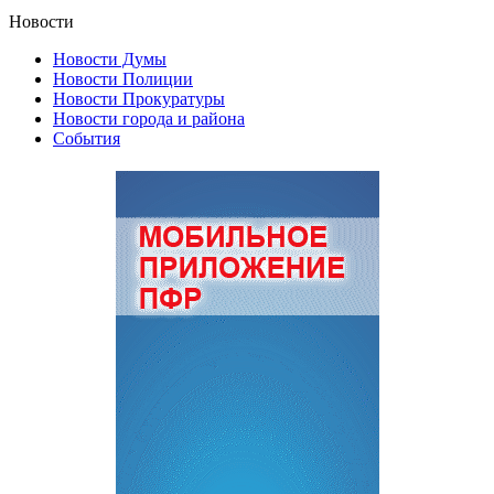
Новости
Новости Думы
Новости Полиции
Новости Прокуратуры
Новости города и района
События