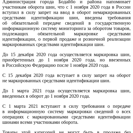
Администрация города Бодайбо и района напоминает
участникам оборота шин, что с 1 ноября 2020 года в России
вступил в силу запрет на ввод в оборот немаркированных
средствами идентификации шин, введены требования
об обязательной передаче сведений в государственную
информационную систему мониторинга за оборотом товаров,
подлежащих обязательной маркировке средствами
идентификации, о первой продаже и розничной реализации
маркированных средствами идентификации шин.
До 15 декабря 2020 года осуществляется маркировка шин,
приобретенных до 1 ноября 2020 года, но ввезенных
в Российскую Федерацию после 1 ноября 2020 года.
С 15 декабря 2020 года вступает в силу запрет на оборот
не маркированных средствами идентификации шин.
До 1 марта 2021 года осуществляется маркировка шин,
введенных в оборот до 1 ноября 2020 года.
С 1 марта 2021 вступают в силу требования о передаче
в информационную систему маркировки сведений о всех
операциях с маркированными средствами идентификации
шинами всеми участниками оборота.
Товары этой категорий не могут быть в продаже без