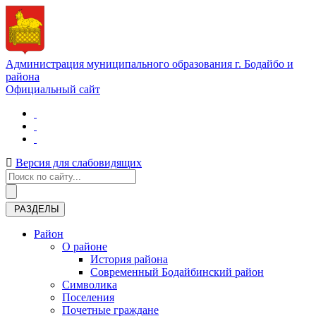
Администрация муниципального образования г. Бодайбо и
района
Официальный сайт
Версия для слабовидящих
РАЗДЕЛЫ
Район
О районе
История района
Современный Бодайбинский район
Символика
Поселения
Почетные граждане