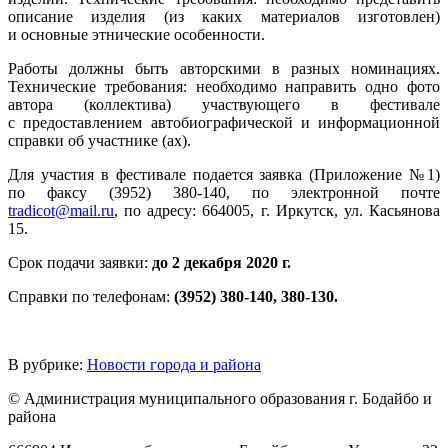
описание изделия (из каких материалов изготовлен)
и основные этнические особенности.
Работы должны быть авторскими в разных номинациях.
Технические требования: необходимо направить одно фото
автора (коллектива) участвующего в фестивале
с предоставлением автобиографической и информационной
справки об участнике (ах).
Для участия в фестивале подается заявка (Приложение №1)
по факсу (3952) 380-140, по электронной почте
tradicot@mail.ru
, по адресу: 664005, г. Иркутск, ул. Касьянова
15.
Срок подачи заявки:
до 2 декабря 2020 г.
Справки по телефонам:
(3952) 380-140
, 380-130.
В рубрике:
Новости города и района
© Администрация муниципального образования г. Бодайбо и
района