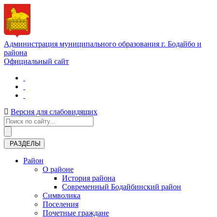
Администрация муниципального образования г. Бодайбо и
района
Официальный сайт
Версия для слабовидящих
РАЗДЕЛЫ
Район
О районе
История района
Современный Бодайбинский район
Символика
Поселения
Почетные граждане