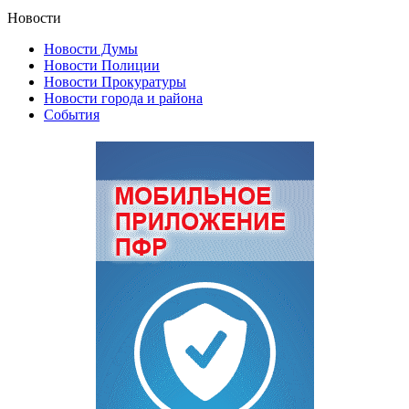
Новости
Новости Думы
Новости Полиции
Новости Прокуратуры
Новости города и района
События