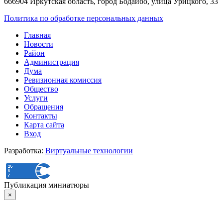
666904 Иркутская область, город Бодайбо, улица Урицкого, 33
Политика по обработке персональных данных
Главная
Новости
Район
Администрация
Дума
Ревизионная комиссия
Общество
Услуги
Обращения
Контакты
Карта сайта
Вход
Разработка:
Виртуальные технологии
Публикация миниатюры
×