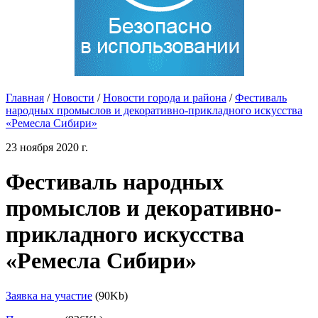
Главная
/
Новости
/
Новости города и района
/
Фестиваль
народных промыслов и декоративно-прикладного искусства
«Ремесла Сибири»
23 ноября 2020 г.
Фестиваль народных
промыслов и декоративно-
прикладного искусства
«Ремесла Сибири»
Заявка на участие
(90Kb)