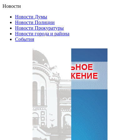
Новости
Новости Думы
Новости Полиции
Новости Прокуратуры
Новости города и района
События