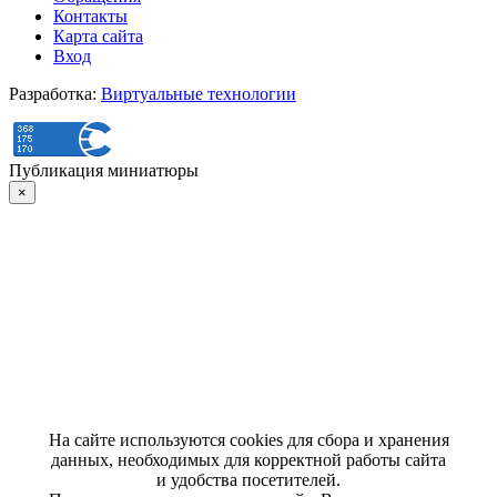
Контакты
Карта сайта
Вход
Разработка:
Виртуальные технологии
Публикация миниатюры
×
На сайте используются cookies для сбора и хранения
данных, необходимых для корректной работы сайта
и удобства посетителей.