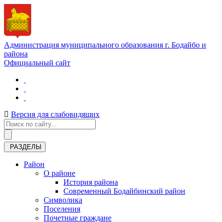
Администрация муниципального образования г. Бодайбо и
района
Официальный сайт
Версия для слабовидящих
РАЗДЕЛЫ
Район
О районе
История района
Современный Бодайбинский район
Символика
Поселения
Почетные граждане