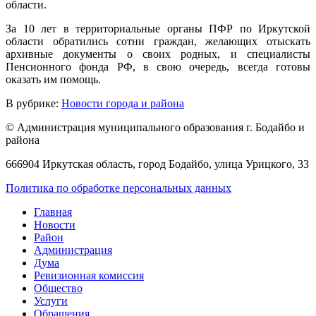
области.
За 10 лет в территориальные органы ПФР по Иркутской
области обратились сотни граждан, желающих отыскать
архивные документы о своих родных, и специалисты
Пенсионного фонда РФ, в свою очередь, всегда готовы
оказать им помощь.
В рубрике:
Новости города и района
© Администрация муниципального образования г. Бодайбо и
района
666904 Иркутская область, город Бодайбо, улица Урицкого, 33
Политика по обработке персональных данных
Главная
Новости
Район
Администрация
Дума
Ревизионная комиссия
Общество
Услуги
Обращения