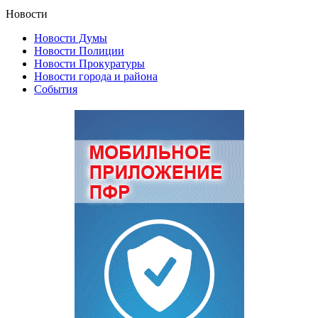
Новости
Новости Думы
Новости Полиции
Новости Прокуратуры
Новости города и района
События