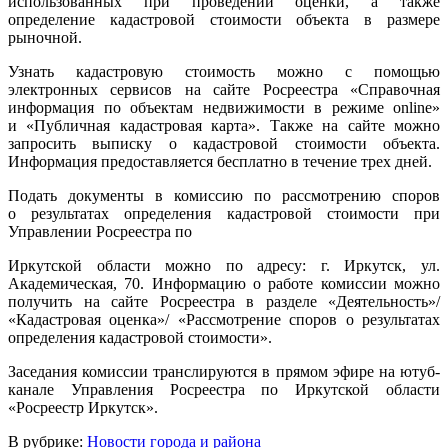
использованных при проведении оценки, а также
определение кадастровой стоимости объекта в размере
рыночной.
Узнать кадастровую стоимость можно с помощью
электронных сервисов на сайте Росреестра «Справочная
информация по объектам недвижимости в режиме online»
и «Публичная кадастровая карта». Также на сайте можно
запросить выписку о кадастровой стоимости объекта.
Информация предоставляется бесплатно в течение трех дней.
Подать документы в комиссию по рассмотрению споров
о результатах определения кадастровой стоимости при
Управлении Росреестра по
Иркутской области можно по адресу: г. Иркутск, ул.
Академическая, 70. Информацию о работе комиссии можно
получить на сайте Росреестра в разделе «Деятельность»/
«Кадастровая оценка»/ «Рассмотрение споров о результатах
определения кадастровой стоимости».
Заседания комиссии транслируются в прямом эфире на ютуб-
канале Управления Росреестра по Иркутской области
«Росреестр Иркутск».
В рубрике:
Новости города и района