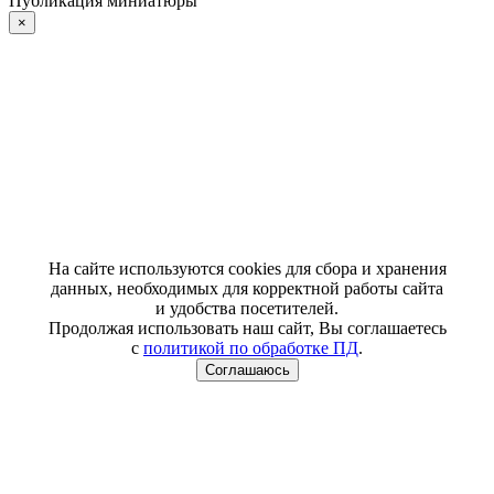
Публикация миниатюры
×
На сайте используются cookies для сбора и хранения
данных, необходимых для корректной работы сайта
и удобства посетителей.
Продолжая использовать наш сайт, Вы соглашаетесь
с
политикой по обработке ПД
.
Соглашаюсь