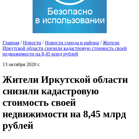
Главная
/
Новости
/
Новости города и района
/
Жители
Иркутской области снизили кадастровую стоимость своей
недвижимости на 8,45 млрд рублей
13 октября 2020 г.
Жители Иркутской области
снизили кадастровую
стоимость своей
недвижимости на 8,45 млрд
рублей