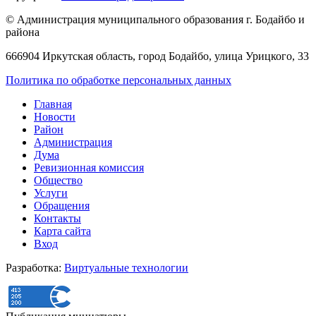
© Администрация муниципального образования г. Бодайбо и
района
666904 Иркутская область, город Бодайбо, улица Урицкого, 33
Политика по обработке персональных данных
Главная
Новости
Район
Администрация
Дума
Ревизионная комиссия
Общество
Услуги
Обращения
Контакты
Карта сайта
Вход
Разработка:
Виртуальные технологии