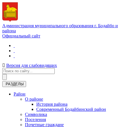
Администрация муниципального образования г. Бодайбо и
района
Официальный сайт
Версия для слабовидящих
РАЗДЕЛЫ
Район
О районе
История района
Современный Бодайбинский район
Символика
Поселения
Почетные граждане