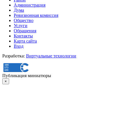
Администрация
Дума
Ревизионная комиссия
Общество
Услуги
Обращения
Контакты
Карта сайта
Вход
Разработка:
Виртуальные технологии
Публикация миниатюры
×