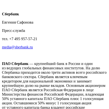
Сбербанк
Евгения Сафонова
Пресс-служба
тел. +7 495 957-57-21
media@sberbank.ru
ПАО Сбербанк
— крупнейший банк в России и один
из ведущих глобальных финансовых институтов. На долю
Сбербанка приходится около трети активов всего российского
банковского сектора. Сбербанк является ключевым
кредитором для национальной экономики и занимает
крупнейшую долю на рынке вкладов. Основным акционером
ПАО Сбербанк является Российская Федерация в лице
Министерства финансов Российской Федерации, владеющая
50% уставного капитала ПАО Сбербанк плюс 1 голосующая
акция. Оставшимися 50% минус 1 голосующая акция
от уставного капитала банка владеют российские