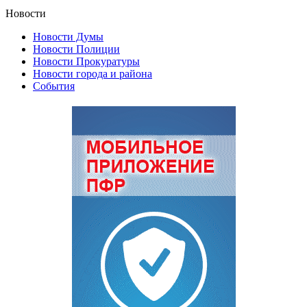
Новости
Новости Думы
Новости Полиции
Новости Прокуратуры
Новости города и района
События