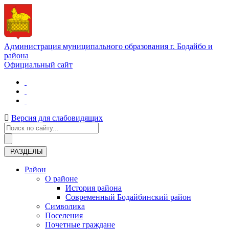
Администрация муниципального образования г. Бодайбо и
района
Официальный сайт
Версия для слабовидящих
РАЗДЕЛЫ
Район
О районе
История района
Современный Бодайбинский район
Символика
Поселения
Почетные граждане