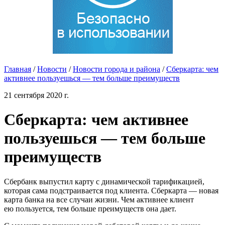
Главная
/
Новости
/
Новости города и района
/
Сберкарта: чем
активнее пользуешься — тем больше преимуществ
21 сентября 2020 г.
Сберкарта: чем активнее
пользуешься — тем больше
преимуществ
Сбербанк выпустил карту с динамической тарификацией,
которая сама подстраивается под клиента. Сберкарта — новая
карта банка на все случаи жизни. Чем активнее клиент
ею пользуется, тем больше преимуществ она дает.