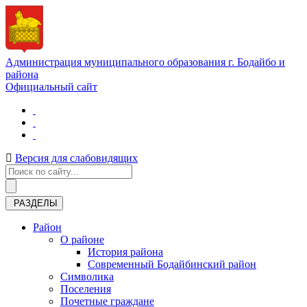
Администрация муниципального образования г. Бодайбо и
района
Официальный сайт
Версия для слабовидящих
РАЗДЕЛЫ
Район
О районе
История района
Современный Бодайбинский район
Символика
Поселения
Почетные граждане