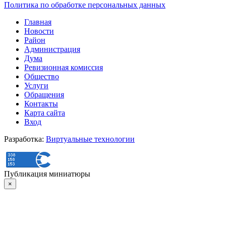
Политика по обработке персональных данных
Главная
Новости
Район
Администрация
Дума
Ревизионная комиссия
Общество
Услуги
Обращения
Контакты
Карта сайта
Вход
Разработка:
Виртуальные технологии
Публикация миниатюры
×