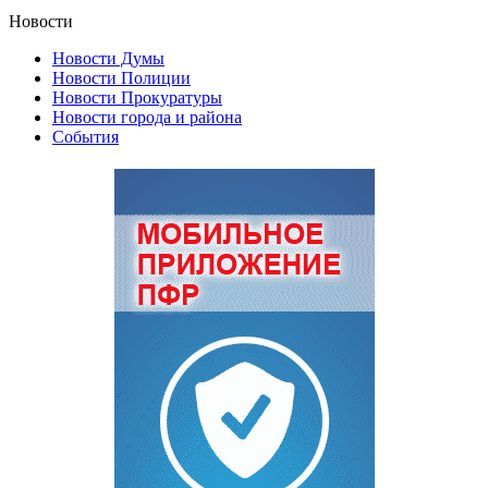
Новости
Новости Думы
Новости Полиции
Новости Прокуратуры
Новости города и района
События