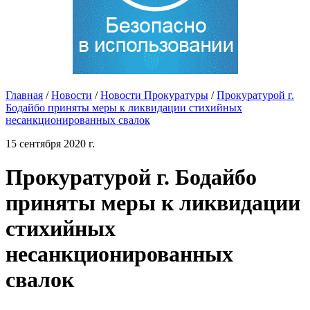
Главная
/
Новости
/
Новости Прокуратуры
/
Прокуратурой г.
Бодайбо приняты меры к ликвидации стихийных
несанкционированных свалок
15 сентября 2020 г.
Прокуратурой г. Бодайбо
приняты меры к ликвидации
стихийных
несанкционированных
свалок