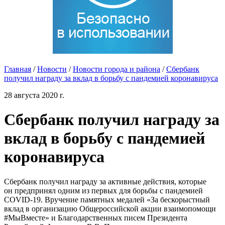
Главная
/
Новости
/
Новости города и района
/
Сбербанк
получил награду за вклад в борьбу с пандемией коронавируса
28 августа 2020 г.
Сбербанк получил награду за
вклад в борьбу с пандемией
коронавируса
Сбербанк получил награду за активные действия, которые
он предпринял одним из первых для борьбы с пандемией
COVID-19. Вручение памятных медалей «За бескорыстный
вклад в организацию Общероссийской акции взаимопомощи
#МыВместе» и Благодарственных писем Президента