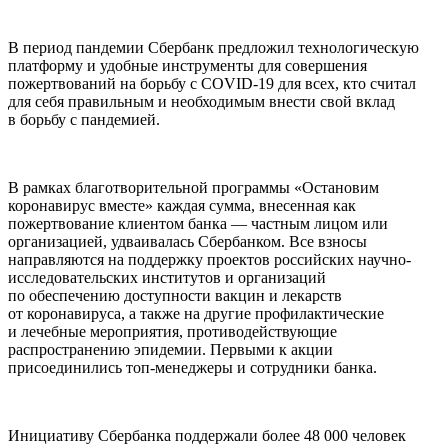
В период пандемии Сбербанк предложил технологическую
платформу и удобные инструменты для совершения
пожертвований на борьбу с COVID-19 для всех, кто считал
для себя правильным и необходимым внести свой вклад
в борьбу с пандемией.
В рамках благотворительной программы «Остановим
коронавирус вместе» каждая сумма, внесенная как
пожертвование клиентом банка — частным лицом или
организацией, удваивалась Сбербанком. Все взносы
направляются на поддержку проектов российских научно-
исследовательских институтов и организаций
по обеспечению доступности вакцин и лекарств
от коронавируса, а также на другие профилактические
и лечебные мероприятия, противодействующие
распространению эпидемии. Первыми к акции
присоединились топ-менеджеры и сотрудники банка.
Инициативу Сбербанка поддержали более 48 000 человек