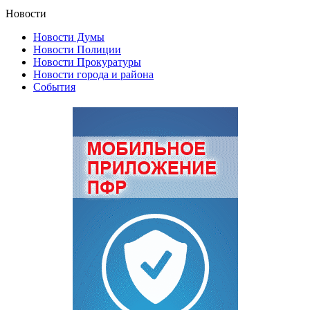
Новости
Новости Думы
Новости Полиции
Новости Прокуратуры
Новости города и района
События