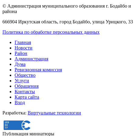
© Администрация муниципального образования г. Бодайбо и
района
666904 Иркутская область, город Бодайбо, улица Урицкого, 33
Политика по обработке персональных данных
Главная
Новости
Район
Администрация
Дума
Ревизионная комиссия
Общество
Услуги
Обращения
Контакты
Карта сайта
Вход
Разработка:
Виртуальные технологии
Публикация миниатюры