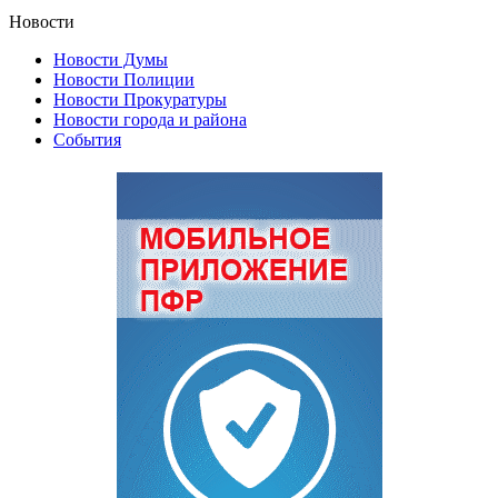
Новости
Новости Думы
Новости Полиции
Новости Прокуратуры
Новости города и района
События