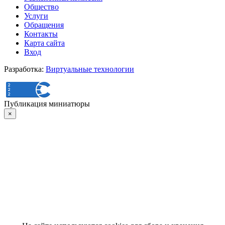
Общество
Услуги
Обращения
Контакты
Карта сайта
Вход
Разработка:
Виртуальные технологии
Публикация миниатюры
×