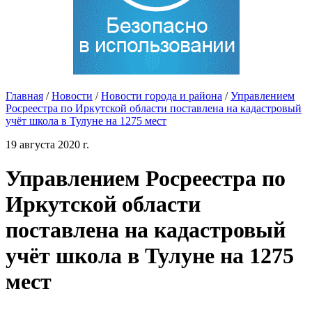
Главная
/
Новости
/
Новости города и района
/
Управлением
Росреестра по Иркутской области поставлена на кадастровый
учёт школа в Тулуне на 1275 мест
19 августа 2020 г.
Управлением Росреестра по
Иркутской области
поставлена на кадастровый
учёт школа в Тулуне на 1275
мест