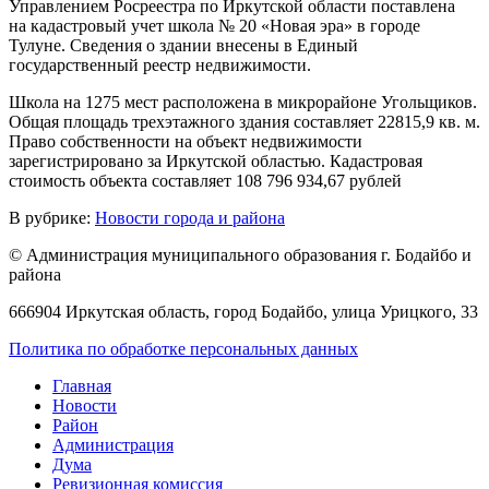
Управлением Росреестра по Иркутской области поставлена
на кадастровый учет школа № 20 «Новая эра» в городе
Тулуне. Сведения о здании внесены в Единый
государственный реестр недвижимости.
Школа на 1275 мест расположена в микрорайоне Угольщиков.
Общая площадь трехэтажного здания составляет 22815,9 кв. м.
Право собственности на объект недвижимости
зарегистрировано за Иркутской областью. Кадастровая
стоимость объекта составляет 108 796 934,67 рублей
В рубрике:
Новости города и района
© Администрация муниципального образования г. Бодайбо и
района
666904 Иркутская область, город Бодайбо, улица Урицкого, 33
Политика по обработке персональных данных
Главная
Новости
Район
Администрация
Дума
Ревизионная комиссия