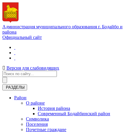
Администрация муниципального образования г. Бодайбо и
района
Официальный сайт
Версия для слабовидящих
РАЗДЕЛЫ
Район
О районе
История района
Современный Бодайбинский район
Символика
Поселения
Почетные граждане