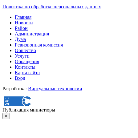
Политика по обработке персональных данных
Главная
Новости
Район
Администрация
Дума
Ревизионная комиссия
Общество
Услуги
Обращения
Контакты
Карта сайта
Вход
Разработка:
Виртуальные технологии
Публикация миниатюры
×