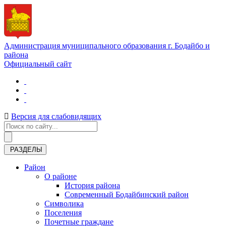
Администрация муниципального образования г. Бодайбо и
района
Официальный сайт
Версия для слабовидящих
РАЗДЕЛЫ
Район
О районе
История района
Современный Бодайбинский район
Символика
Поселения
Почетные граждане