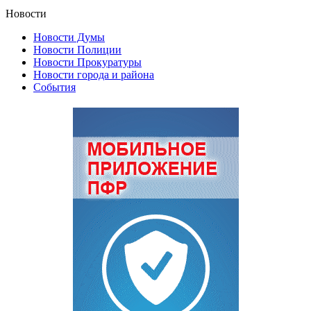
Новости
Новости Думы
Новости Полиции
Новости Прокуратуры
Новости города и района
События