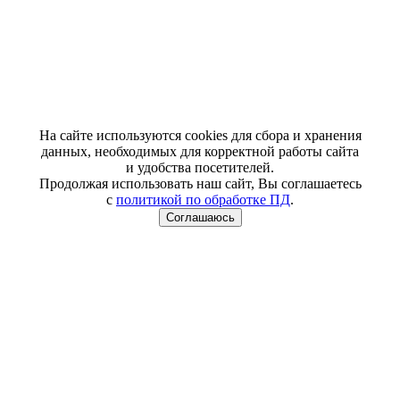
На сайте используются cookies для сбора и хранения
данных, необходимых для корректной работы сайта
и удобства посетителей.
Продолжая использовать наш сайт, Вы соглашаетесь
с
политикой по обработке ПД
.
Соглашаюсь