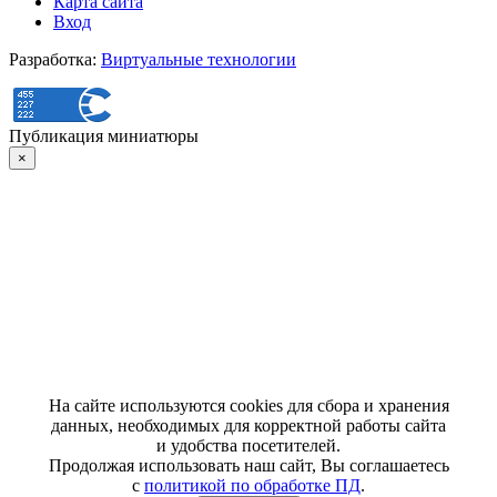
Карта сайта
Вход
Разработка:
Виртуальные технологии
Публикация миниатюры
×
На сайте используются cookies для сбора и хранения
данных, необходимых для корректной работы сайта
и удобства посетителей.
Продолжая использовать наш сайт, Вы соглашаетесь
с
политикой по обработке ПД
.