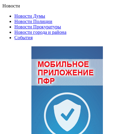
Новости
Новости Думы
Новости Полиции
Новости Прокуратуры
Новости города и района
События