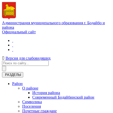
Администрация муниципального образования г. Бодайбо и
района
Официальный сайт
Версия для слабовидящих
РАЗДЕЛЫ
Район
О районе
История района
Современный Бодайбинский район
Символика
Поселения
Почетные граждане