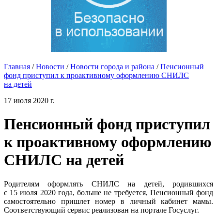
Главная
/
Новости
/
Новости города и района
/
Пенсионный
фонд приступил к проактивному оформлению СНИЛС
на детей
17 июля 2020 г.
Пенсионный фонд приступил
к проактивному оформлению
СНИЛС на детей
Родителям оформлять СНИЛС на детей, родившихся
с 15 июля 2020 года, больше не требуется, Пенсионный фонд
самостоятельно пришлет номер в личный кабинет мамы.
Соответствующий сервис реализован на портале Госуслуг.