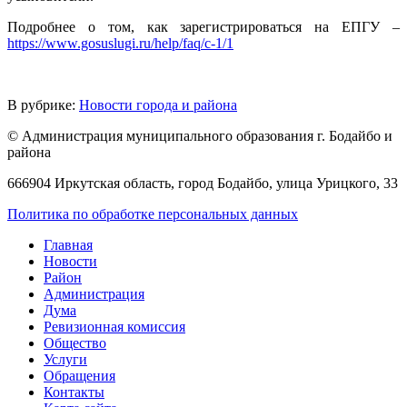
Подробнее о том, как зарегистрироваться на ЕПГУ –
https://www.gosuslugi.ru/help/faq/c-1/1
В рубрике:
Новости города и района
© Администрация муниципального образования г. Бодайбо и
района
666904 Иркутская область, город Бодайбо, улица Урицкого, 33
Политика по обработке персональных данных
Главная
Новости
Район
Администрация
Дума
Ревизионная комиссия
Общество
Услуги
Обращения
Контакты