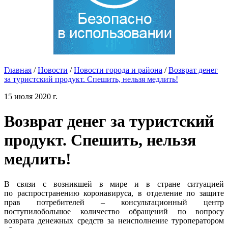
Главная
/
Новости
/
Новости города и района
/
Возврат денег
за туристский продукт. Спешить, нельзя медлить!
15 июля 2020 г.
Возврат денег за туристский
продукт. Спешить, нельзя
медлить!
В связи с возникшей в мире и в стране ситуацией
по распространению коронавируса, в отделение по защите
прав потребителей – консультационный центр
поступилобольшое количество обращений по вопросу
возврата денежных средств за неисполнение туроператором