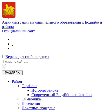
Администрация муниципального образования г. Бодайбо и
района
Официальный сайт
Версия для слабовидящих
РАЗДЕЛЫ
Район
О районе
История района
Современный Бодайбинский район
Символика
Поселения
Почетные граждане