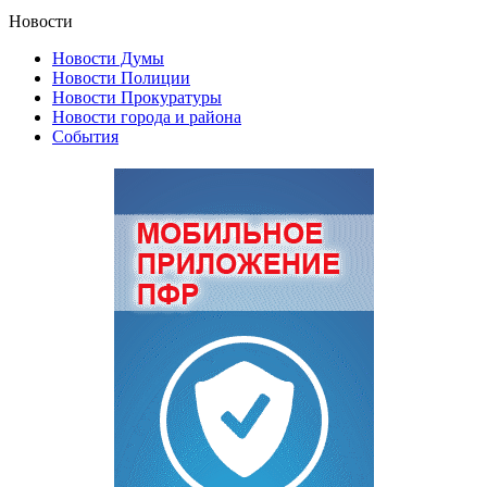
Новости
Новости Думы
Новости Полиции
Новости Прокуратуры
Новости города и района
События