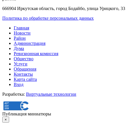
666904 Иркутская область, город Бодайбо, улица Урицкого, 33
Политика по обработке персональных данных
Главная
Новости
Район
Администрация
Дума
Ревизионная комиссия
Общество
Услуги
Обращения
Контакты
Карта сайта
Вход
Разработка:
Виртуальные технологии
Публикация миниатюры
×