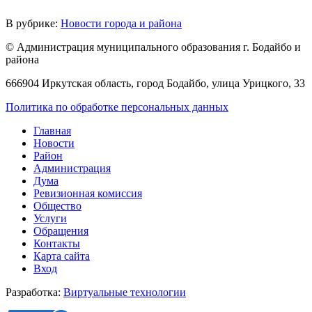
В рубрике:
Новости города и района
© Администрация муниципального образования г. Бодайбо и
района
666904 Иркутская область, город Бодайбо, улица Урицкого, 33
Политика по обработке персональных данных
Главная
Новости
Район
Администрация
Дума
Ревизионная комиссия
Общество
Услуги
Обращения
Контакты
Карта сайта
Вход
Разработка:
Виртуальные технологии