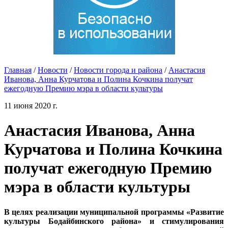
Главная
/
Новости
/
Новости города и района
/
Анастасия
Иванова, Анна Курчатова и Полина Кочкина получат
ежегодную Премию мэра в области культуры
11 июня 2020 г.
Анастасия Иванова, Анна
Курчатова и Полина Кочкина
получат ежегодную Премию
мэра в области культуры
В целях реализации муниципальной программы «Развитие
культуры Бодайбинского района» и стимулирования