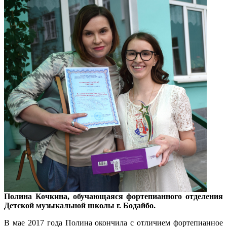
Полина Кочкина, обучающаяся фортепианного отделения
Детской музыкальной школы г. Бодайбо.
В мае 2017 года Полина окончила с отличием фортепианное