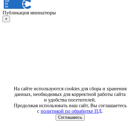
Публикация миниатюры
×
На сайте используются cookies для сбора и хранения
данных, необходимых для корректной работы сайта
и удобства посетителей.
Продолжая использовать наш сайт, Вы соглашаетесь
с
политикой по обработке ПД
.
Соглашаюсь