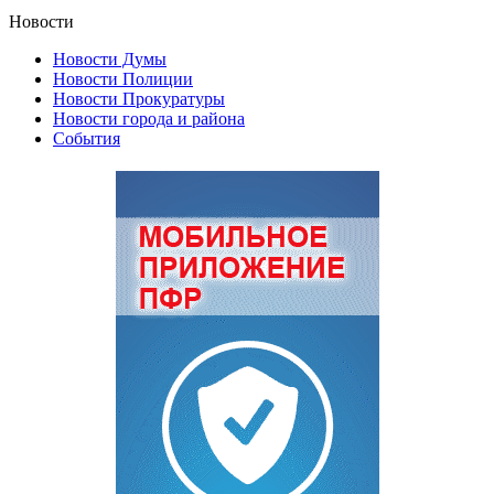
Новости
Новости Думы
Новости Полиции
Новости Прокуратуры
Новости города и района
События