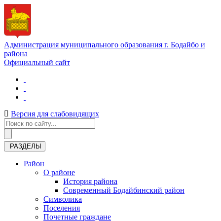
Администрация муниципального образования г. Бодайбо и
района
Официальный сайт
Версия для слабовидящих
РАЗДЕЛЫ
Район
О районе
История района
Современный Бодайбинский район
Символика
Поселения
Почетные граждане